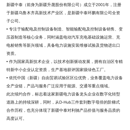
新疆中泰（前身为新疆升晟股份有限公司）成立于2001年，注册
于新疆乌鲁木齐高新技术产业区，是新疆中泰环鹏有限公司全资
子公司。
• 专注于输配电及控制设备制造、智能输配电及控制设备销售、变
压器制造等核心业务，同时涵盖电动汽车充电基础设施运营、充
电桩销售等新兴领域，具备电力设施安装维修试验及货物进出口
资质。
• 作为国家高新技术企业，以技术创新驱动发展，拥有自治区专精
特新中小企业认定资质，生产基地获评国家级绿色工厂。
• 依托中国（新疆）自由贸易试验区区位优势，业务覆盖电力设备
全产业链，产品与服务广泛应用于能源、交通等重点领域。
此次续约合作，标志着这家新疆电力设备龙头企业在数字化转型
道路上的持续深耕，同时，从D-Hub三件套到数字母排的阶梯式
合作历程，也充分体现了新疆中泰对利驰产品价值与服务品质的
高度认可。