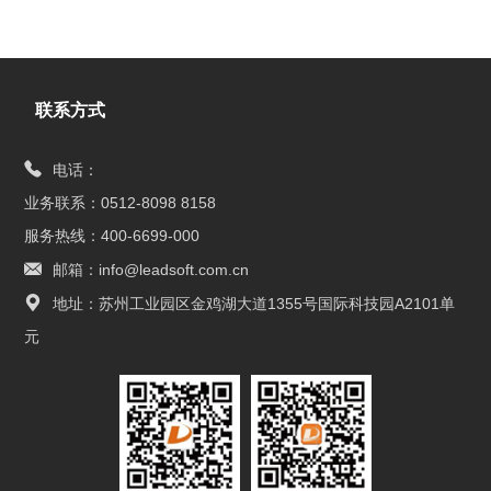
联系方式
电话：
业务联系：0512-8098 8158
服务热线：400-6699-000
邮箱：info@leadsoft.com.cn
地址：苏州工业园区金鸡湖大道1355号国际科技园A2101单
元