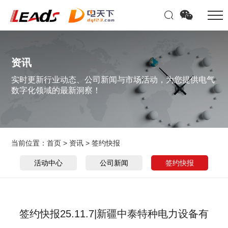
资讯
实时更新行业动态、公司新闻与市场活动，为您提供电气
数字化领域的最新洞察！
当前位置：
首页
>
资讯
>
签约快报
活动中心
公司新闻
签约快报
签约快报25.11.7|新疆中泰特种电力设备有