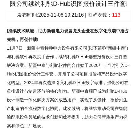
限公司续约利驰D-Hub识图报价设计三件套!
发布时间:2025-11-08 19:21:16 | 浏览次数：
113
|持续技术赋能，助力新疆电力设备龙头企业在数字化浪潮中抢占
先机，再创佳绩!
11月7日，新疆中泰特种电力设备有限公司(以下简称“新疆中泰”)
与利驰软件再次携手合作，续约利驰D-Hub选型报价设计三件套
解决方案。新疆中泰与利驰软件的合作始于2020年，当时引入D-
Hub识图报价设计三件套，开启了公司项目报价和产品设计数字
化转型。2024年再次选择引入利驰D-Hub数字母排，强化公司在
母排设计与制造环节的核心能力。新疆中泰现已成为利驰D-Hub
设计制造一体化解决方案的成熟用户，实现了从设计、报价到生
产制造的全流程数字化协同。此次续约，将继续推动公司在智能
输配电设备领域的技术创新和效率提升，助力公司新质生产力探
索和绿色工厂建设。