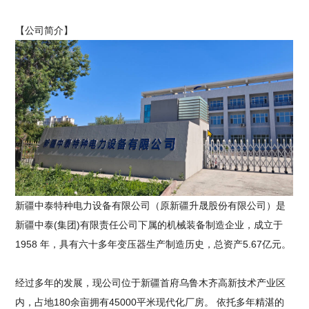
【公司简介】
新疆中泰特种电力设备有限公司（原新疆升晟股份有限公司）是
新疆中泰(集团)有限责任公司下属的机械装备制造企业，成立于
1958 年，具有六十多年变压器生产制造历史，总资产5.67亿元。
经过多年的发展，现公司位于新疆首府乌鲁木齐高新技术产业区
内，占地180余亩拥有45000平米现代化厂房。 依托多年精湛的