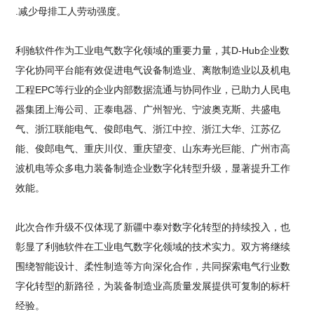
.减少母排工人劳动强度。
利驰软件作为工业电气数字化领域的重要力量，其D-Hub企业数
字化协同平台能有效促进电气设备制造业、离散制造业以及机电
工程EPC等行业的企业内部数据流通与协同作业，已助力人民电
器集团上海公司、正泰电器、广州智光、宁波奥克斯、共盛电
气、浙江联能电气、俊郎电气、浙江中控、浙江大华、江苏亿
能、俊郎电气、重庆川仪、重庆望变、山东寿光巨能、广州市高
波机电等众多电力装备制造企业数字化转型升级，显著提升工作
效能。
此次合作升级不仅体现了新疆中泰对数字化转型的持续投入，也
彰显了利驰软件在工业电气数字化领域的技术实力。双方将继续
围绕智能设计、柔性制造等方向深化合作，共同探索电气行业数
字化转型的新路径，为装备制造业高质量发展提供可复制的标杆
经验。