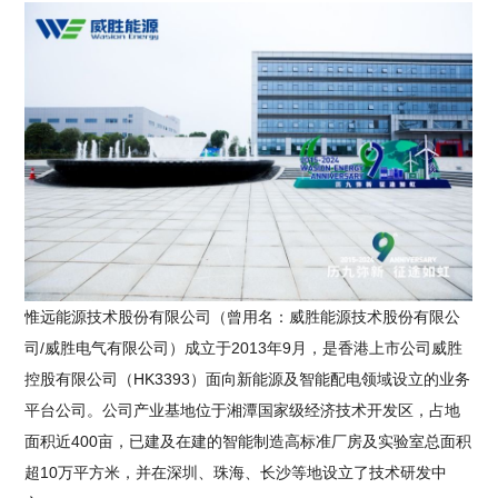
惟远能源技术股份有限公司（曾用名：威胜能源技术股份有限公
司/威胜电气有限公司）成立于2013年9月，是香港上市公司威胜
控股有限公司（HK3393）面向新能源及智能配电领域设立的业务
平台公司。公司产业基地位于湘潭国家级经济技术开发区，占地
面积近400亩，已建及在建的智能制造高标准厂房及实验室总面积
超10万平方米，并在深圳、珠海、长沙等地设立了技术研发中