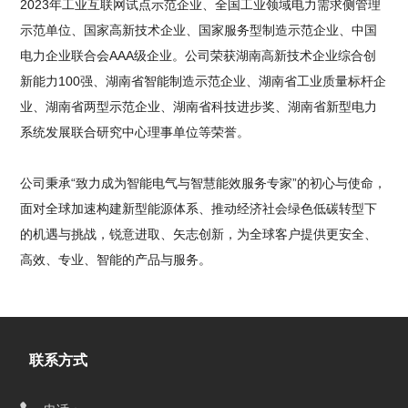
2023年工业互联网试点示范企业、全国工业领域电力需求侧管理
示范单位、国家高新技术企业、国家服务型制造示范企业、中国
电力企业联合会AAA级企业。公司荣获湖南高新技术企业综合创
新能力100强、湖南省智能制造示范企业、湖南省工业质量标杆企
业、湖南省两型示范企业、湖南省科技进步奖、湖南省新型电力
系统发展联合研究中心理事单位等荣誉。
公司秉承“致力成为智能电气与智慧能效服务专家”的初心与使命，
面对全球加速构建新型能源体系、推动经济社会绿色低碳转型下
的机遇与挑战，锐意进取、矢志创新，为全球客户提供更安全、
高效、专业、智能的产品与服务。
联系方式