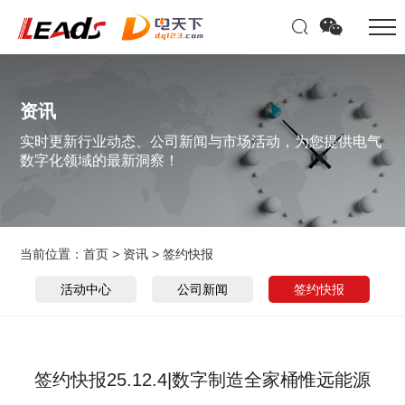
资讯
实时更新行业动态、公司新闻与市场活动，为您提供电气
数字化领域的最新洞察！
当前位置：
首页
>
资讯
>
签约快报
活动中心
公司新闻
签约快报
签约快报25.12.4|数字制造全家桶惟远能源