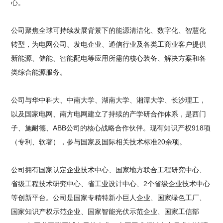
心。
公司聚焦全球可持续发展背景下的能源清洁化、数字化、智慧化
转型，为电网公司、发电企业、通信行业及各类工商业客户提供
新能源、储能、智能配电等应用所需的核心装备、解决方案和各
类综合能源服务。
公司与华中科大、中南大学、湖南大学、湘潭大学、长沙理工，
以及国家电网、南方电网建立了持续的产学研合作体系，是西门
子、施耐德、ABB公司的核心战略合作伙伴。现有知识产权918项
（专利、软著），参与国家及国际相关技术标准20余项。
公司拥有国家认定企业技术中心、国家地方联合工程研究中心、
省级工程技术研究中心、省工业设计中心、2个省级企业技术中心
等创新平台。公司是国家专精特新小巨人企业、国家绿色工厂、
国家知识产权示范企业、国家智能光伏示范企业、国家工信部