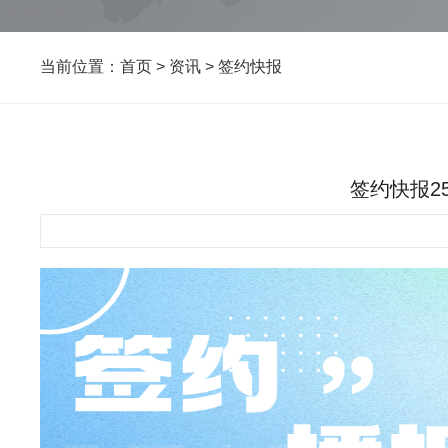
当前位置：
首页
>
资讯
>
签约快报
签约快报2