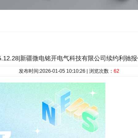
5.12.28|新疆微电铭开电气科技有限公司续约利驰
发布时间:2026-01-05 10:10:26 | 浏览次数：
62