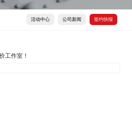
活动中心
公司新闻
签约快报
报价工作室！