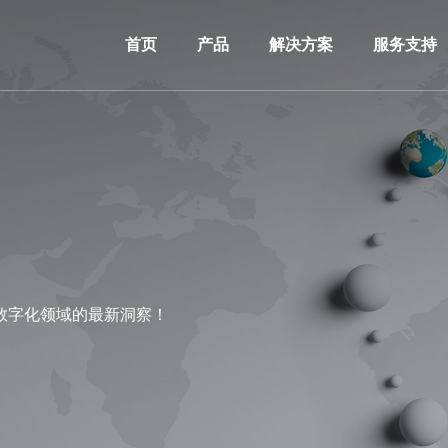
首页
产品
解决方案
服务支持
数字化领域的最新洞察！