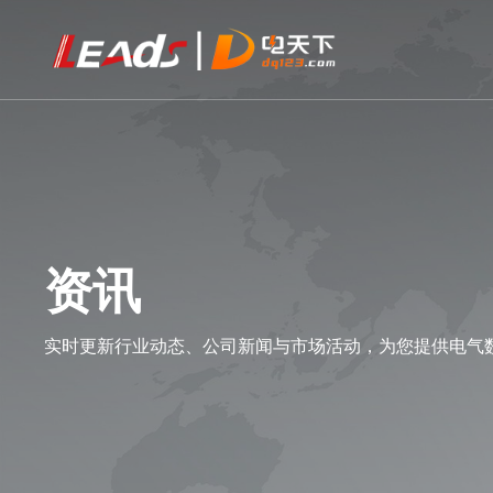
资讯
实时更新行业动态、公司新闻与市场活动，为您提供电气