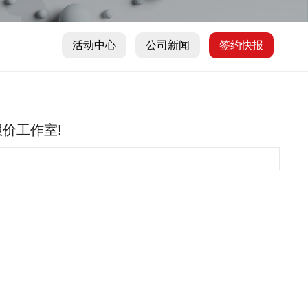
活动中心
公司新闻
签约快报
报价工作室!