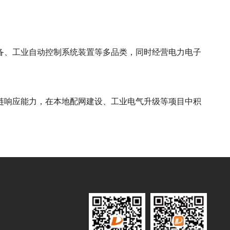
备、工业自动控制系统装置等多品类，同时经营电力电子
链响应能力，在本地配网建设、工业电气升级等项目中积