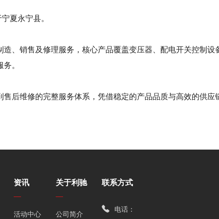
于宁夏永宁县。
制造、销售及修理服务，核心产品覆盖变压器、配电开关控制设
服务。
到售后维修的完整服务体系，凭借稳定的产品品质与高效的供应
资讯
关于利驰
联系方式
电话：
活动中心
公司简介