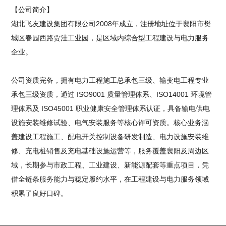
【公司简介】
湖北飞友建设集团有限公司2008年成立，注册地址位于襄阳市樊
城区春园西路贾洼工业园，是区域内综合型工程建设与电力服务
企业。
公司资质完备，拥有电力工程施工总承包三级、输变电工程专业
承包三级资质，通过 ISO9001 质量管理体系、ISO14001 环境管
理体系及 ISO45001 职业健康安全管理体系认证，具备输电供电
设施安装维修试验、电气安装服务等核心许可资质。核心业务涵
盖建设工程施工、配电开关控制设备研发制造、电力设施安装维
修、充电桩销售及充电基础设施运营等，服务覆盖襄阳及周边区
域，长期参与市政工程、工业建设、新能源配套等重点项目，凭
借全链条服务能力与稳定履约水平，在工程建设与电力服务领域
积累了良好口碑。