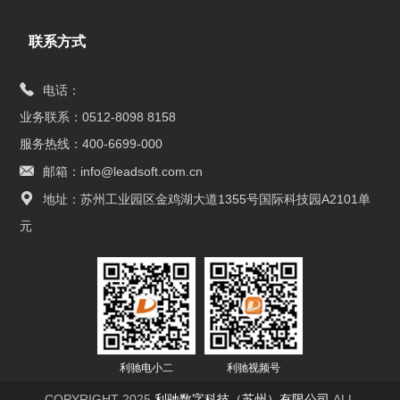
联系方式
电话：
业务联系：0512-8098 8158
服务热线：400-6699-000
邮箱：info@leadsoft.com.cn
地址：苏州工业园区金鸡湖大道1355号国际科技园A2101单
元
利驰电小二
利驰视频号
COPYRIGHT 2025
利驰数字科技（苏州）有限公司
ALL