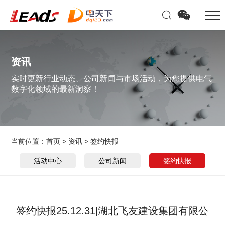
资讯
实时更新行业动态、公司新闻与市场活动，为您提供电气
数字化领域的最新洞察！
当前位置：
首页
>
资讯
>
签约快报
活动中心
公司新闻
签约快报
签约快报25.12.31|湖北飞友建设集团有限公