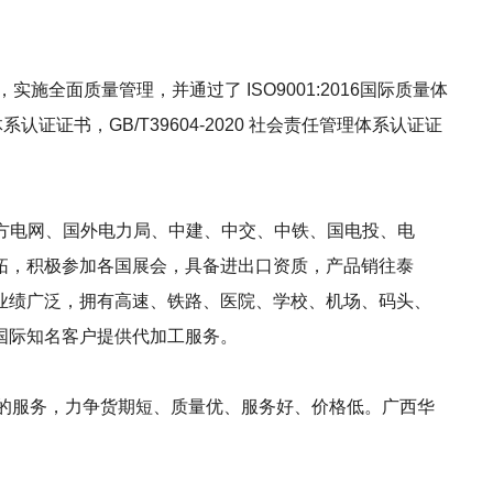
面质量管理，并通过了 ISO9001:2016国际质量体
理体系认证证书，GB/T39604-2020 社会责任管理体系认证证
南方电网、国外电力局、中建、中交、中铁、国电投、电
拓，积极参加各国展会，具备进出口资质，产品销往泰
业绩广泛，拥有高速、铁路、医院、学校、机场、码头、
国际知名客户提供代加工服务。
周到的服务，力争货期短、质量优、服务好、价格低。广西华