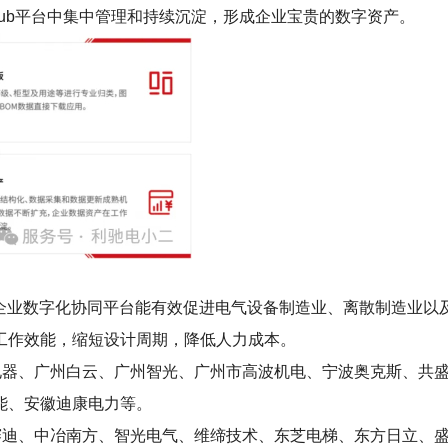
Hub平台中集中管理和持续沉淀，形成企业宝贵的数字资产。
b企业数字化协同平台能有效促进电气设备制造业、离散制造业以
工作效能，缩短设计周期，降低人力成本。
泰电器、广州白云、广州智光、广州市高波机电、宁波奥克斯、共
能、安徽迪康电力等。
冶赛迪、中冶南方、智光电气、维缔技术、东芝电梯、东方日立、