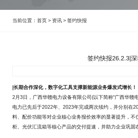
当前位置：
首页
>
资讯
>
签约快报
签约快报26.2.
|长期合作深化，数字化工具支撑新能源业务爆发式增长！
2月3日，广西华赣电力设备有限公司(以下简称“广西华赣电
电力已先后于2022年、2023年完成两次续约，并分别在2
料、配价功能等对企业核心业务报价效率的显著提升，不
柜、光伏汇流箱等核心产品的交付提速，并助力企业巩固