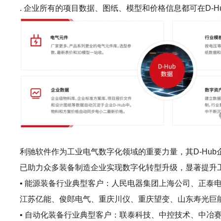
. 企业所有的项目数据、图纸、模型和价格信息都可在D-
利驰软件作为工业电气数字化领域的重要力量，其D-Hu
已助力众多装备制造企业实现数字化转型升级，显著提升
• 能源装备行业典型客户：人民电器集团上海公司、正
江苏亿能、俊郎电气、重庆川仪、重庆望变、山东寿光巨
• 自动化装备行业典型客户：联泰科技、中控技术、中