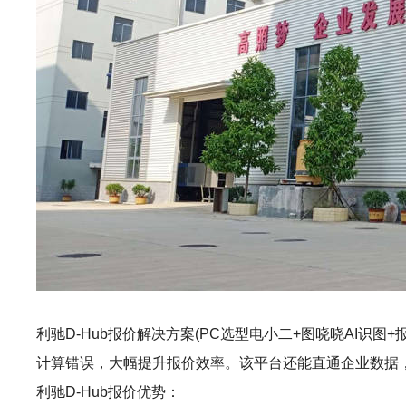
利驰D-Hub报价解决方案(PC选型电小二+图晓晓AI识图+
计算错误，大幅提升报价效率。该平台还能直通企业数据
利驰D-Hub报价优势：