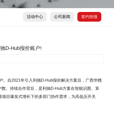
活动中心
公司新闻
签约快报
D-Hub报价账户!
户。自2021年引入利驰D-Hub报价解决方案后，广西华赣
购账户数。持续合作背后，是利驰D-Hub方案在智能识图、算
源项目爆发式增长下的多部门协作需求，为高低压开关