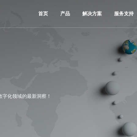
首页
产品
解决方案
服务支持
数字化领域的最新洞察！