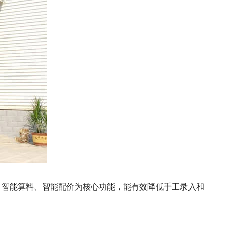
其智能识图、智能算料、智能配价为核心功能，能有效降低手工录入和