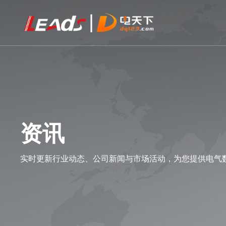
资讯
实时更新行业动态、公司新闻与市场活动，为您提供电气