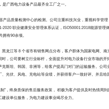
等，是广西电力设备产品最齐全工厂之一。
产品质量检测中心的检测。公司注重科技兴业，重视科学管理，实施全
01-2020 职业健康安全管理体系认证，ISO50001:2018能源管
共拥有90余项。
黑龙江等 8 个省市有销售网点分布，客户群体为国家电网、
同时，公司要树立行业标杆，全面提升对电力设备行业市场的开
萨克斯坦、韩国、非洲等，给客户提高门对门的运输服务。公司
厂、光伏、风电、充电站等业绩，并获得客户一致好评。并且给
务机制”，终身质保的售后服务政策， 积极为客户提供及时热情
工建设单位服务，为电力建设事业竭尽全力。