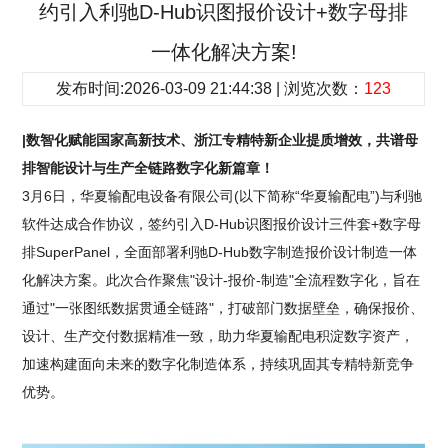
约引入利驰D-Hub识图报价设计+数字母排
一体化解决方案!
发布时间:2026-03-09 21:44:38 | 浏览次数：
123
|数智化赋能国家高新技术、浙江专精特新企业提质增效，共谱母
排智能设计与生产全链路数字化新篇章！
3月6日，华夏输配电设备有限公司(以下简称“华夏输配电”)与利驰
软件达成合作协议，签约引入D-Hub识图报价设计三件套+数字母
排SuperPanel，全面部署利驰D-Hub数字制造报价设计制造一体
化解决方案。此次合作聚焦"设计-报价-制造"全流程数字化，旨在
通过"一张图纸数据贯通全链路"，打破部门数据壁垒，确保报价、
设计、生产交付数据精准一致，助力华夏输配电积淀数字资产，
加速构建面向未来的数字化制造体系，持续巩固其专精特新竞争
优势。