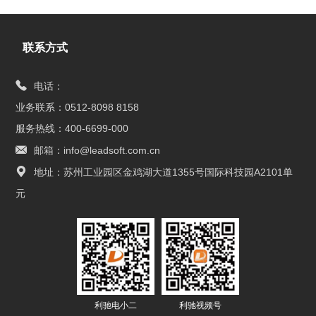
联系方式
电话：
业务联系：0512-8098 8158
服务热线：400-6699-000
邮箱：info@leadsoft.com.cn
地址：苏州工业园区金鸡湖大道1355号国际科技园A2101单
元
利驰电小二
利驰视频号