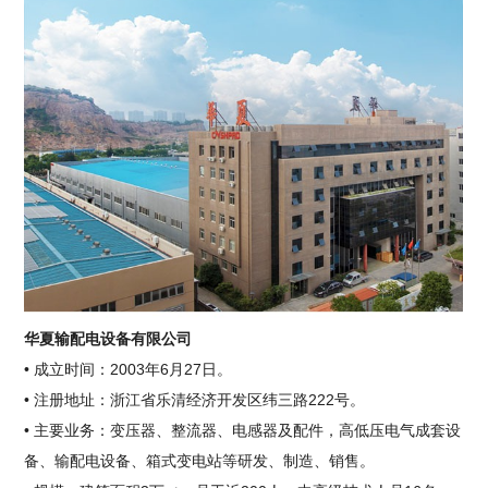
华夏输配电设备有限公司
• 成立时间：2003年6月27日。
• 注册地址：浙江省乐清经济开发区纬三路222号。
• 主要业务：变压器、整流器、电感器及配件，高低压电气成套设
备、输配电设备、箱式变电站等研发、制造、销售。