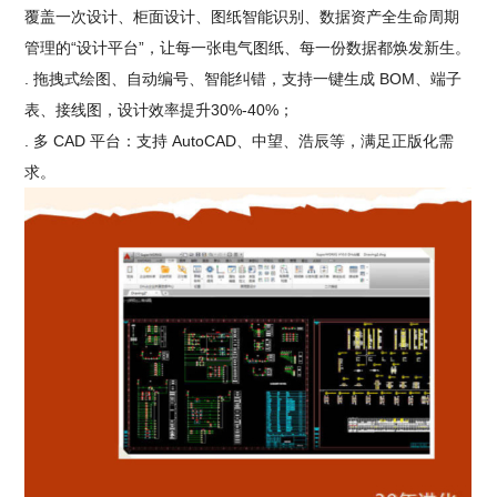
覆盖一次设计、柜面设计、图纸智能识别、数据资产全生命周期
管理的“设计平台”，让每一张电气图纸、每一份数据都焕发新生。
. 拖拽式绘图、自动编号、智能纠错，支持一键生成 BOM、端子
表、接线图，设计效率提升30%-40%；
. 多 CAD 平台：支持 AutoCAD、中望、浩辰等，满足正版化需
求。