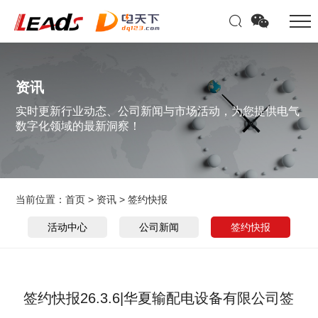
资讯
实时更新行业动态、公司新闻与市场活动，为您提供电气
数字化领域的最新洞察！
当前位置：
首页
>
资讯
>
签约快报
活动中心
公司新闻
签约快报
签约快报26.3.6|华夏输配电设备有限公司签