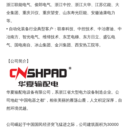
浙江联能电气、俊郎电气、浙江中控、浙江大华、江苏亿能、大
全集团、重庆川仪、重庆望变、山东寿光巨能、安徽迪康电力
等。
• 自动化装备行业典型客户：联泰科技、中控技术、中冶赛迪、中
冶南方、智光电气、维缔技术、东芝电梯、东方日立、盛弘电
气、国电南自、冰山集团、金川集团、西安热工院等。
【公司简介】
华夏输配电设备有限公司，系浙江省大型电力设备制造企业。公
司地处“中国电器之都”，相依美丽的雁荡山麓，人文积淀深厚，自
然环境优越。
公司崛起于中国国民经济突飞猛进之际，公司建筑面积为30000