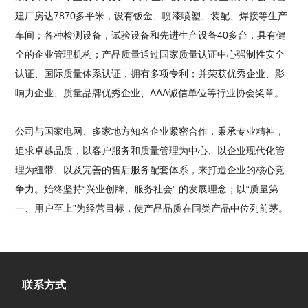
建厂房达7870多平米，设有钣金、喷漆喷塑、装配、焊接等生产
车间；各种检测设备，试验设备和先进生产设备40多台，具有健
全的企业管理机构；产品质量通过国家质量认证中心强制性安全
认证、国际质量体系认证，拥有多项专利；并荣获优秀企业、影
响力企业、质量品牌优秀企业、AAA诚信单位等行业协会奖章。
公司与国家电网、多家地方知名企业紧密合作，秉承专业精神，
追求卓越品质，以客户服务和质量管理为中心、以企业现代化管
理为纽带、以及完善的售后服务配套体系，来打造企业的核心竞
争力。始终坚持“兴业创牌、服务社会” 的发展理念；以“质量第
一、用户至上”为经营目标，使产品品质在同类产品中位列前茅。
联系方式