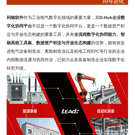
利驰软件
作为工业电气数字化领域的重要力量，其
D-Hub企业数
字化协同平台
不仅是一个数字化协同平台，更是一个数据资产积
淀与开放生态构建的重要工具，具有
全流程数字化协同能力、智
能高效工具集、数据资产积淀与开放生态构建
的优势，能有效促
进电气设备制造业、离散制造业以及机电工程EPC等行业的企业
内部数据流通与协同作业，已助力众多装备制造企业实现数字化
转型升级。