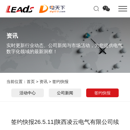
资讯
实时更新行业动态、公司新闻与市场活动，为您提供电气
数字化领域的最新洞察！
当前位置：
首页
>
资讯
>
签约快报
活动中心
公司新闻
签约快报
签约快报26.5.11|陕西凌云电气有限公司续