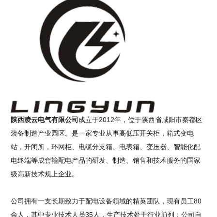
陕西凌云电气有限公司
成立于2012年，位于陕西省咸阳市秦都区
装备制造产业园区。是一家专业从事高低压开关柜，箱式变电
站，开闭所，环网柜、电缆分支箱、电表箱、变压器、智能化配
电终端等成套输配电产品的研发、制造、销售和技术服务的国家
级高新技术规上企业。
公司拥有一支长期致力于配电设备领域的精英团队，现有员工80
余人，其中专业技术人员35人，生产技术处于行业前列；公司自