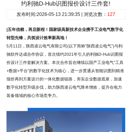
约利驰D-Hub识图报价设计三件套!
发布时间:2026-05-13 21:39:35 | 浏览次数：
127
|五年信赖，再启新程！国家级高新技术企业携手工业电气数字化
转型先锋，共筑设计效率新高地！
5月11日，陕西凌云电气有限公司(以下简称"陕西凌云电气")与利
驰软件达成合作协议，首次续约2021年引入的利驰D-Hub识图报
价设计三件套解决方案。本次合作旨在继续以国产工业电气"工具
+数据+平台"的数字化技术为核心，进一步贯通从智能识图到精准
报价再到方案设计的一体化数据链路，夯实企业数据底座，加速
数字化转型升级步伐，助力陕西凌云电气降本增效，提升在电力
装备领域的核心市场竞争力。