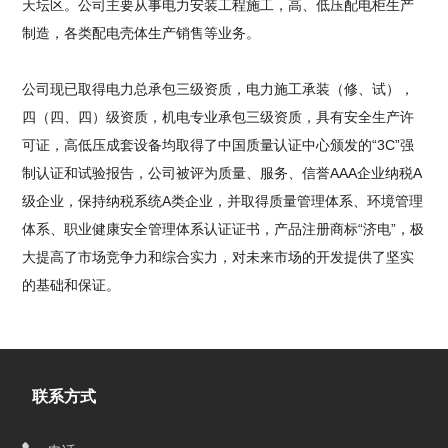
天坛区。公司主要从事电力安装工程施工，高、低压配电柜生产
制造，各类配电壳体生产销售等业务。
公司现已取得电力总承包三级资质，电力施工承装（修、试），
四（四、四）级资质，机电专业承包三级资质，具有安全生产许
可证，高低压成套设备均取得了中国质量认证中心颁发的“3C”强
制认证和试验报告，公司被评为质量、服务、信誉AAA企业纳税A
级企业，保持纳税系统A类企业，并取得质量管理体系、环境管理
体系、职业健康安全管理体系认证证书，产品注册商标“济电”，极
大提高了市场竞争力和综合实力，对未来市场的开发提供了坚实
的基础和保证。
联系方式