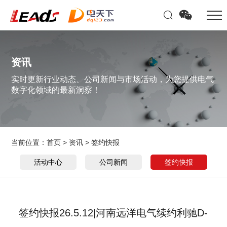
资讯
实时更新行业动态、公司新闻与市场活动，为您提供电气
数字化领域的最新洞察！
当前位置：
首页
>
资讯
>
签约快报
活动中心
公司新闻
签约快报
签约快报26.5.12|河南远洋电气续约利驰D-