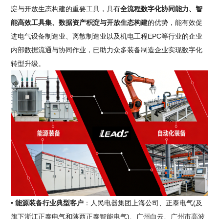
淀与开放生态构建的重要工具，具有
全流程数字化协同能力、智
能高效工具集、数据资产积淀与开放生态构建
的优势，能有效促
进电气设备制造业、离散制造业以及机电工程EPC等行业的企业
内部数据流通与协同作业，已助力众多装备制造企业实现数字化
转型升级。
• 能源装备行业典型客户
：人民电器集团上海公司、正泰电气(及
旗下浙江正泰电气和陕西正泰智能电气)、广州白云、广州市高波