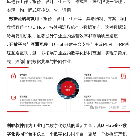
库进行工作，报价、设计、生产等工作成果可按权限统一管理，
实现一物一码式可控览、查、调用；
. 数据流转与复用
：报价、设计、生产等工具端物料、方案、项目
数据直通企业D-Hub，持续积淀形成企业数据资产。这种数据流
转与复用机制，显著提升了企业的运营效率和市场响应速度；
. 开放平台与互通互联
：D-Hub开放平台支持与主流PLM、ERP系
统互通互联，进一步拓展了企业的数字化协同范围，实现了跨系
统、跨部门的数据共享与协同作业。
利驰软件
作为工业电气数字化领域的重要力量，其
D-Hub企业数
字化协同平台
不仅是一个数字化协同平台，更是一个数据资产积