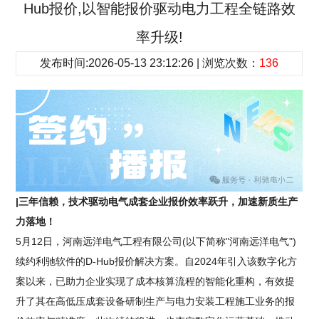
Hub报价,以智能报价驱动电力工程全链路效
率升级!
发布时间:2026-05-13 23:12:26 | 浏览次数：
136
|三年信赖，技术驱动电气成套企业报价效率跃升，加速新质生产
力落地！
5月12日，河南远洋电气工程有限公司(以下简称"河南远洋电气")
续约利驰软件的D-Hub报价解决方案。自2024年引入该数字化方
案以来，已助力企业实现了成本核算流程的智能化重构，有效提
升了其在高低压成套设备研制生产与电力安装工程施工业务的报