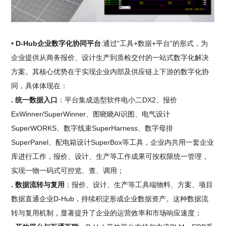
• D-Hub企业数字化协同平台
:通过“工具+数据+平台”的形式，为
企业提供从商务报价、设计生产到质检交付的一站式数字化解决
方案。其核心优势在于实现企业内部及供应链上下游的数字化协
同，具体体现在：
. 统一数据入口
：平台集成选型软件电小二DX2、报价
ExWinner/SuperWinner、图晓晓AI识图、电气设计
SuperWORKS、数字线束SuperHarness、数字母排
SuperPanel、配电箱设计SuperBox等工具，企业内共用一套企业
库进行工作，报价、设计、生产等工作成果可按权限统一管理，
实现一物一码式可控览、查、调用；
. 数据流转与复用
：报价、设计、生产等工具端物料、方案、项目
数据直通企业D-Hub，持续积淀形成企业数据资产。这种数据流
转与复用机制，显著提升了企业的运营效率和市场响应速度；