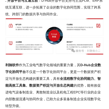
. 开放平台与互通互联
：D-Hub开放平台支持与主流PLM、ERP系
统互通互联，进一步拓展了企业的数字化协同范围，实现了跨系
统、跨部门的数据共享与协同作业。
利驰软件
作为工业电气数字化领域的重要力量，其
D-Hub企业数
字化协同平台
不仅是一个数字化协同平台，更是一个数据资产积
淀与开放生态构建的重要工具，具有
全流程数字化协同能力、智
能高效工具集、数据资产积淀与开放生态构建
的优势，能有效促
进电气设备制造业、离散制造业以及机电工程EPC等行业的企业
内部数据流通与协同作业，已助力众多装备制造企业实现数字化
转型升级。