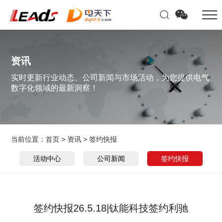
资讯
实时更新行业动态、公司新闻与市场活动，为您提供电气
数字化领域的最新洞察！
当前位置：
首页
>
资讯
>
签约快报
活动中心
公司新闻
签约快报
签约快报26.5.18|钛能科技签约利驰