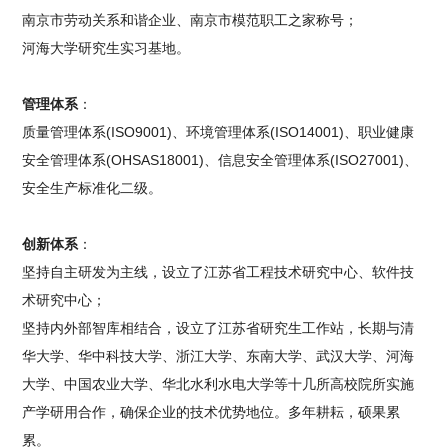
南京市劳动关系和谐企业、南京市模范职工之家称号；
河海大学研究生实习基地。
管理体系
：
质量管理体系(ISO9001)、环境管理体系(ISO14001)、职业健康
安全管理体系(OHSAS18001)、信息安全管理体系(ISO27001)、
安全生产标准化二级。
创新体系
：
坚持自主研发为主线，设立了江苏省工程技术研究中心、软件技
术研究中心；
坚持内外部智库相结合，设立了江苏省研究生工作站，长期与清
华大学、华中科技大学、浙江大学、东南大学、武汉大学、河海
大学、中国农业大学、华北水利水电大学等十几所高校院所实施
产学研用合作，确保企业的技术优势地位。多年耕耘，硕果累
累。