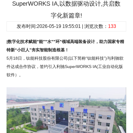
SuperWORKS IA,以数据驱动设计,共启数
字化新篇章!
发布时间:2026-05-19 19:55:01 | 浏览次数：
133
|数字化技术赋能"能”"水""环"领域高端装备设计，助力国家专精
特新“小巨人”夯实智能制造根基！
5月18日，钛能科技股份有限公司(以下简称“钛能科技”)与利驰软
件达成合作协议，签约引入利驰SuperWORKS IA(工业自动化版
软件）。