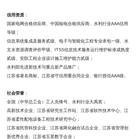
信用资质
：
国家电网合格供应商、中国核电合格供应商、水利行业AAA信用
等级；
信息系统集成及服务贰级、电子与智能化工程专业承包一级、水
文水资源调查评价甲级、ITSS信息技术服务运行维护标准成熟度
贰级、安防工程企业设计施工维护能力贰级；
水利部先进新技术与重点新产品推广；
江苏省著名商标、江苏省守信用重合同企业、银行授信AAA级。
社会荣誉
：
全国（中华总工会）工人先锋号、水利行业大禹奖；
高新技术企业、江苏省研究生工作站、江苏省软件技术中心、江
苏省柔性配电设备工程技术研究中心；
江苏省民营科技企业、江苏省两化融合试点企业、江苏省管理创
新优秀企业、江苏省五星数字企业；