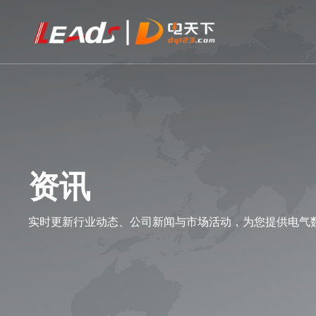
资讯
实时更新行业动态、公司新闻与市场活动，为您提供电气