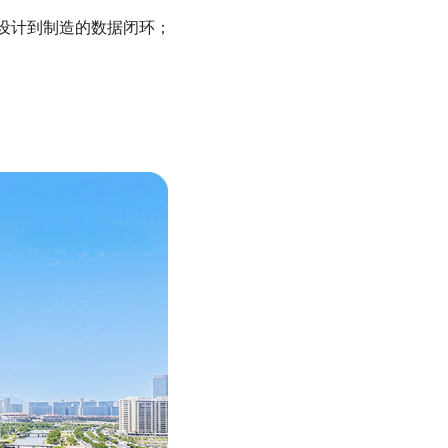
打通从设计到制造的数据闭环；