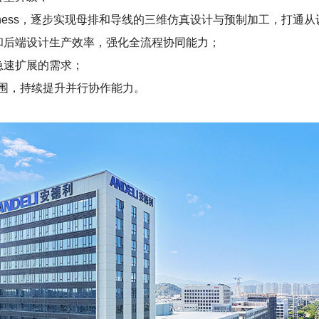
uperHarness，逐步实现母排和导线的三维仿真设计与预制加工，
响应和后端设计生产效率，强化全流程协同能力；
务急速扩展的需求；
应用范围，持续提升并行协作能力。