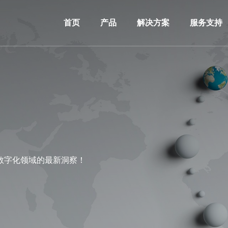
首页
产品
解决方案
服务支持
数字化领域的最新洞察！