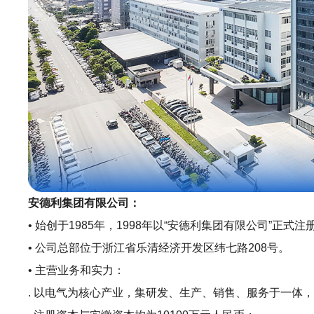
安德利集团有限公司：
• 始创于1985年，1998年以“安德利集团有限公司”正
• 公司总部位于浙江省乐清经济开发区纬七路208号。
• 主营业务和实力：
. 以电气为核心产业，集研发、生产、销售、服务于一体