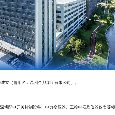
式注册成立（曾用名：温州金邦集团有限公司）。
，深耕配电开关控制设备、电力变压器、工控电器及仪器仪表等