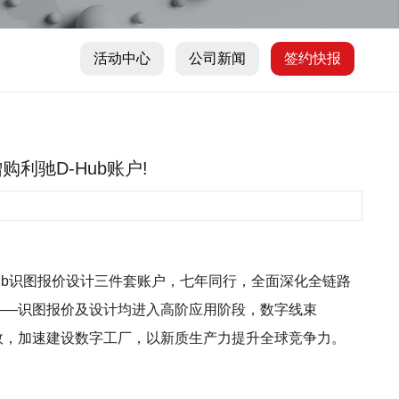
活动中心
公司新闻
签约快报
购利驰D-Hub账户!
Hub识图报价设计三件套账户，七年同行，全面深化全链路
家桶——识图报价及设计均进入高阶应用阶段，数字线束
降本增效，加速建设数字工厂，以新质生产力提升全球竞争力。