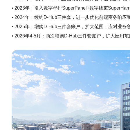
• 2023年：引入数字母排SuperPanel+数字线束S
• 2024年：续约D-Hub三件套，进一步优化前端商务
• 2025年：增购D-Hub三件套账户，扩大范围，应对业
• 2026年4-5月：两次增购D-Hub三件套账户，扩大