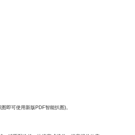
图即可使用新版PDF智能扒图)。