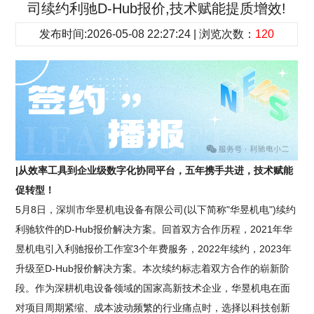
司续约利驰D-Hub报价,技术赋能提质增效!
发布时间:2026-05-08 22:27:24 | 浏览次数：
120
|从效率工具到企业级数字化协同平台，五年携手共进，技术赋能
促转型！
5月8日，深圳市华昱机电设备有限公司(以下简称"华昱机电")续约
利驰软件的D-Hub报价解决方案。回首双方合作历程，2021年华
昱机电引入利驰报价工作室3个年费服务，2022年续约，2023年
升级至D-Hub报价解决方案。本次续约标志着双方合作的崭新阶
段。作为深耕机电设备领域的国家高新技术企业，华昱机电在面
对项目周期紧缩、成本波动频繁的行业痛点时，选择以科技创新