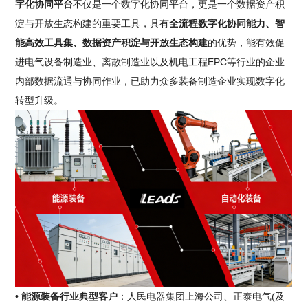
字化协同平台
不仅是一个数字化协同平台，更是一个数据资产积
淀与开放生态构建的重要工具，具有
全流程数字化协同能力、智
能高效工具集、数据资产积淀与开放生态构建
的优势，能有效促
进电气设备制造业、离散制造业以及机电工程EPC等行业的企业
内部数据流通与协同作业，已助力众多装备制造企业实现数字化
转型升级。
• 能源装备行业典型客户
：人民电器集团上海公司、正泰电气(及