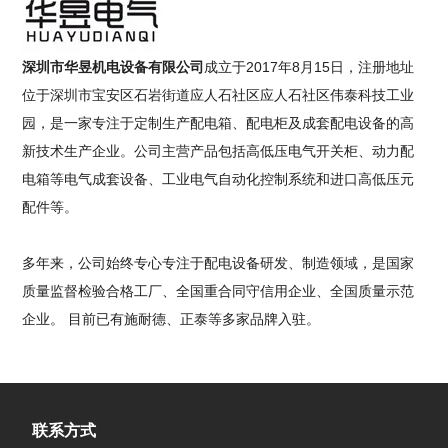
深圳市华昱机电设备有限公司
成立于2017年8月15日，注册地址
位于深圳市宝安区石岩街道应人石社区应人石社区伟泰科技工业
园，是一家专注于定制生产配电箱、配电柜及成套配电设备的高
新技术生产企业。公司主营产品包括高低压电气开关柜、动力配
电箱等电气成套设备、工业电气自动化控制系统和进口高低压元
配件等。
多年来，公司始终专心专注于配电设备研发、制造领域，是国家
质量监督检验合格工厂、全国重合同守信用企业、全国质量示范
企业。 目前已有施耐德、正泰等多家品牌入驻。
联系方式