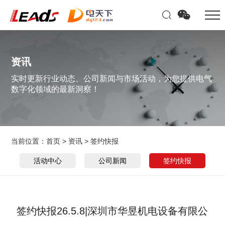
资讯
实时更新行业动态、公司新闻与市场活动，为您提供电气
数字化领域的最新洞察！
当前位置：
首页
>
资讯
>
签约快报
活动中心
公司新闻
签约快报
签约快报26.5.8|深圳市华昱机电设备有限公