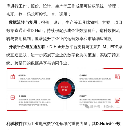
库进行工作，报价、设计、生产等工作成果可按权限统一管理，
实现一物一码式可控览、查、调用；
. 数据流转与复用
：报价、设计、生产等工具端物料、方案、项目
数据直通企业D-Hub，持续积淀形成企业数据资产。这种数据流
转与复用机制，显著提升了企业的运营效率和市场响应速度；
. 开放平台与互通互联
：D-Hub开放平台支持与主流PLM、ERP系
统互通互联，进一步拓展了企业的数字化协同范围，实现了跨系
统、跨部门的数据共享与协同作业。
利驰软件
作为工业电气数字化领域的重要力量，其
D-Hub企业数