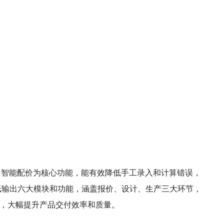
智能算料、智能配价为核心功能，能有效降低手工录入和计算错误，
图纸输出六大模块和功能，涵盖报价、设计、生产三大环节，
图，大幅提升产品交付效率和质量。