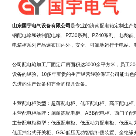
山东国宇电气设备有限公司
是专业的济南配电箱定制生产
钢配电箱和铁制配电箱、PZ30系列、PZ40系列、电
电箱柜系列产品遍布国内外，安全、可靠地运行于电站、
公司配电箱加工厂固定厂房面积达3000余平方米，员工
设备的经验。10多年宝贵的生产经营经验保证公司能出色
先进的生产设备和齐全的模具设备。
主营配电柜类型：超薄配电柜、低压配电柜、高压配电柜
主营配电柜品牌：施耐德配电柜、ABB配电柜、西门子配
主营配电柜类型：低压配电柜、低压动力配电柜、低压动力
低压抽出式开关柜、GGJ低压无功智能补偿装置、全绝