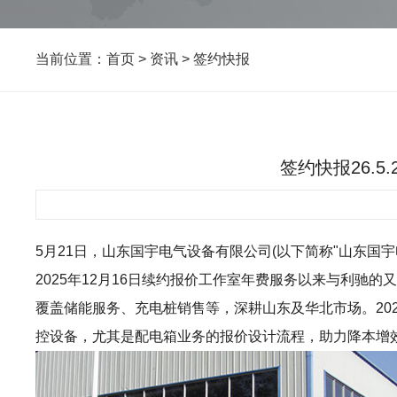
当前位置：
首页
>
资讯
>
签约快报
签约快报26.
5月21日，山东国宇电气设备有限公司(以下简称"山东国宇电气")
2025年12月16日续约报价工作室年费服务以来与利
覆盖储能服务、充电桩销售等，深耕山东及华北市场。20
控设备，尤其是配电箱业务的报价设计流程，助力降本增