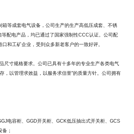
制箱等成套电气设备，公司生产的生产高低压成套、不锈
箱等配电产品，均已通过了国家强制性CCC认证。公司配
港口和工矿企业，受到众多新老客户的一致好评。
产品尺寸规格要求。公司已具有十多年的专业生产各类电气
存，以管理求效益，以服务求信誉”的质量方针。公司拥有
J电容柜、GGD开关柜、GCK低压抽出式开关柜、GCS
设备；