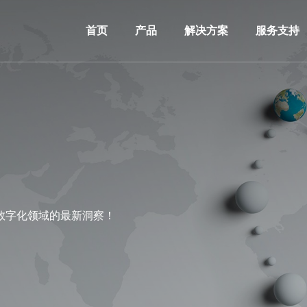
首页
产品
解决方案
服务支持
数字化领域的最新洞察！