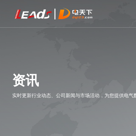
资讯
实时更新行业动态、公司新闻与市场活动，为您提供电气