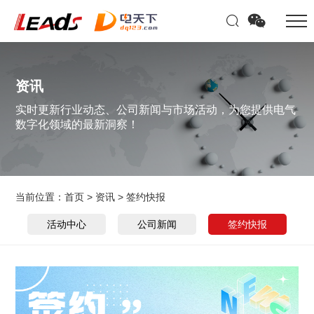
资讯
实时更新行业动态、公司新闻与市场活动，为您提供电气
数字化领域的最新洞察！
当前位置：
首页
>
资讯
>
签约快报
活动中心
公司新闻
签约快报