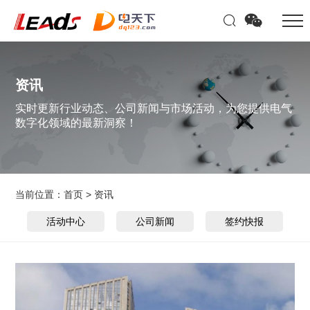
资讯
实时更新行业动态、公司新闻与市场活动，为您提供电气
数字化领域的最新洞察！
当前位置：
首页
>
资讯
活动中心
公司新闻
签约快报