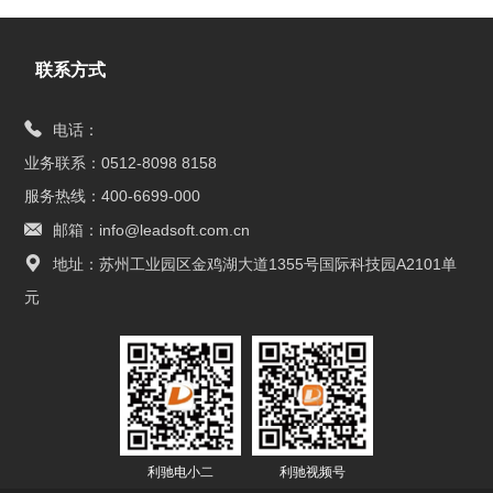
的行业痛点。自2021年引入利驰D-Hub数字制造全家
联系方式
电话：
业务联系：0512-8098 8158
服务热线：400-6699-000
邮箱：info@leadsoft.com.cn
地址：苏州工业园区金鸡湖大道1355号国际科技园A2101单
元
利驰电小二
利驰视频号