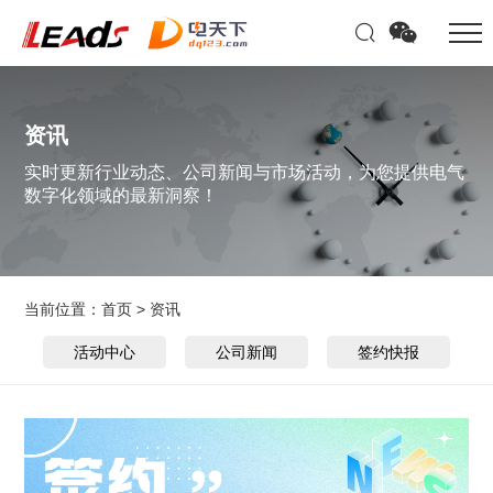
资讯
实时更新行业动态、公司新闻与市场活动，为您提供电气
数字化领域的最新洞察！
当前位置：
首页
>
资讯
活动中心
公司新闻
签约快报