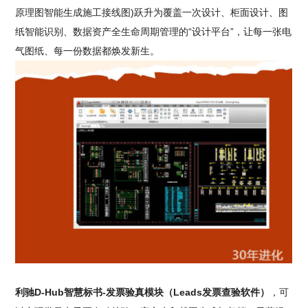
原理图智能生成施工接线图)跃升为覆盖一次设计、柜面设计、图
纸智能识别、数据资产全生命周期管理的“设计平台”，让每一张电
气图纸、每一份数据都焕发新生。
利驰D-Hub智慧标书-发票验真模块（Leads发票查验软件）
，可