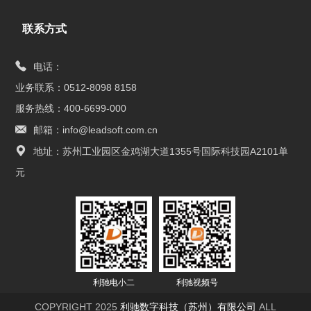
联系方式
电话：
业务联系：0512-8098 8158
服务热线：400-6699-000
邮箱：info@leadsoft.com.cn
地址：苏州工业园区金鸡湖大道1355号国际科技园A2101单
元
利驰电小二
利驰视频号
COPYRIGHT 2025
利驰数字科技（苏州）有限公司
ALL