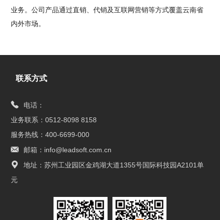
业务。公司产品通过直销、代销及互联网营销等方式覆盖云南省
内外市场。
联系方式
电话：
业务联系：0512-8098 8158
服务热线：400-6699-000
邮箱：info@leadsoft.com.cn
地址：苏州工业园区金鸡湖大道1355号国际科技园A2101单
元