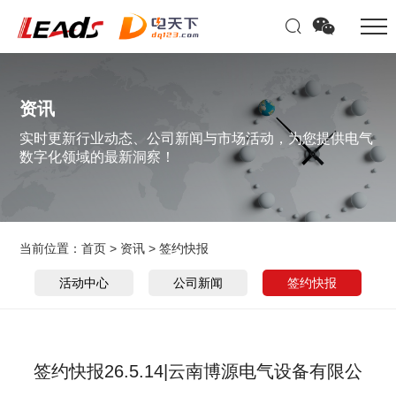
资讯
实时更新行业动态、公司新闻与市场活动，为您提供电气
数字化领域的最新洞察！
当前位置：
首页
>
资讯
>
签约快报
活动中心
公司新闻
签约快报
签约快报26.5.14|云南博源电气设备有限公