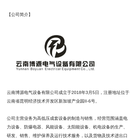
【公司简介】
云南博源电气设备有限公司成立于2018年3月5日，注册地址位于
云南省昆明经济技术开发区新加坡产业园II-6号。
公司主营业务为高低压成套设备的制造与销售，经营范围涵盖电
力设备、防爆电器、风能设备、太阳能设备、机电设备的生产、
研发、销售、维护保养及运行技术服务，以及货物及技术进出口