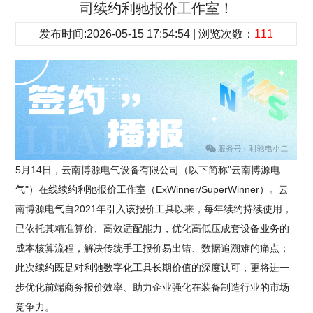
司续约利驰报价工作室！
发布时间:2026-05-15 17:54:54 | 浏览次数：
111
5月14日，云南博源电气设备有限公司（以下简称"云南博源电
气"）在线续约利驰报价工作室（ExWinner/SuperWinner）。云
南博源电气自2021年引入该报价工具以来，每年续约持续使用，
已依托其精准算价、高效适配能力，优化高低压成套设备业务的
成本核算流程，解决传统手工报价易出错、数据追溯难的痛点；
此次续约既是对利驰数字化工具长期价值的深度认可，更将进一
步优化前端商务报价效率、助力企业强化在装备制造行业的市场
竞争力。