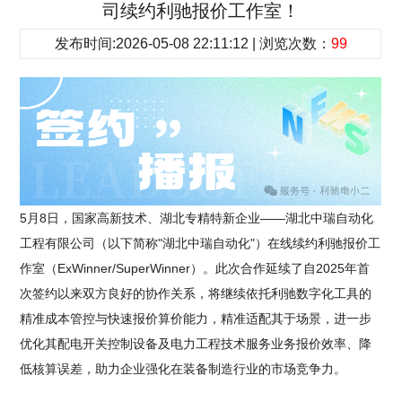
司续约利驰报价工作室！
发布时间:2026-05-08 22:11:12 | 浏览次数：
99
5月8日，国家高新技术、湖北专精特新企业——湖北中瑞自动化
工程有限公司（以下简称"湖北中瑞自动化"）在线续约利驰报价工
作室（ExWinner/SuperWinner）。此次合作延续了自2025年首
次签约以来双方良好的协作关系，将继续依托利驰数字化工具的
精准成本管控与快速报价算价能力，精准适配其于场景，进一步
优化其配电开关控制设备及电力工程技术服务业务报价效率、降
低核算误差，助力企业强化在装备制造行业的市场竞争力。