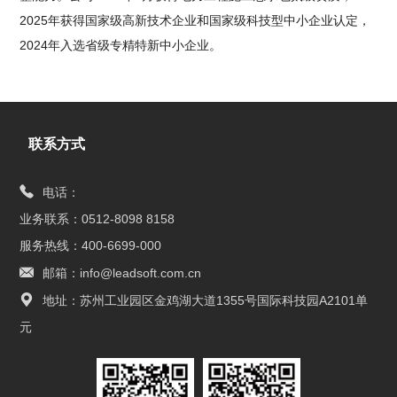
2025年获得国家级高新技术企业和国家级科技型中小企业认定，
2024年入选省级专精特新中小企业。
联系方式
电话：
业务联系：0512-8098 8158
服务热线：400-6699-000
邮箱：info@leadsoft.com.cn
地址：苏州工业园区金鸡湖大道1355号国际科技园A2101单
元