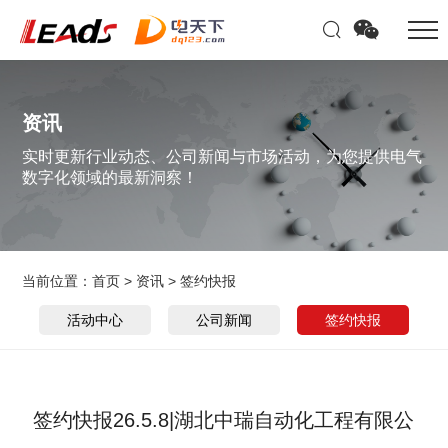
资讯
实时更新行业动态、公司新闻与市场活动，为您提供电气
数字化领域的最新洞察！
当前位置：
首页
>
资讯
>
签约快报
活动中心
公司新闻
签约快报
签约快报26.5.8|湖北中瑞自动化工程有限公