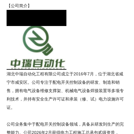
【公司简介】
湖北中瑞自动化工程有限公司成立于2016年7月，位于湖北省咸
宁市咸安区。公司专注于配电开关控制设备的研发、制造和销
售，拥有电气设备维修支撑架、机械电气设备焊接装置等多项专
利技术，并持有安全生产许可证和承装（修、试）电力设施许可
证。
公司业务集中于配电开关控制设备领域，具备从研发到生产的完
整能力。公司2026年2月获得电力工程施工总承包贰级资质，