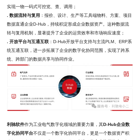
实现一物一码式可控览、查、调用；
. 数据流转与复用
：报价、设计、生产等工具端物料、方案、项目
数据直通企业D-Hub，持续积淀形成企业数据资产。这种数据流
转与复用机制，显著提升了企业的运营效率和市场响应速度；
. 开放平台与互通互联
：D-Hub开放平台支持与主流PLM、ERP系
统互通互联，进一步拓展了企业的数字化协同范围，实现了跨系
统、跨部门的数据共享与协同作业。
利驰软件
作为工业电气数字化领域的重要力量，其
D-Hub企业数
字化协同平台
不仅是一个数字化协同平台，更是一个数据资产积