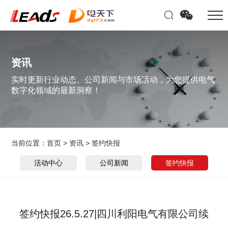
资讯
实时更新行业动态、公司新闻与市场活动，为您提供电气
数字化领域的最新洞察！
当前位置：
首页
>
资讯
>
签约快报
活动中心
公司新闻
签约快报
签约快报26.5.27|四川利阳电气有限公司续