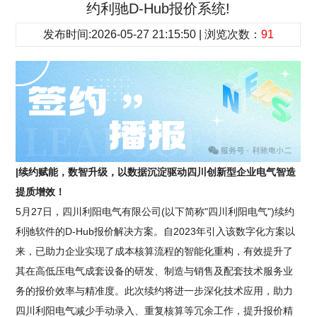
约利驰D-Hub报价系统!
发布时间:2026-05-27 21:15:50 | 浏览次数：
91
|续约赋能，数智升级，以数据沉淀驱动四川创新型企业电气智造
提质增效！
5月27日，四川利阳电气有限公司(以下简称"四川利阳电气")续约
利驰软件的D-Hub报价解决方案。自2023年引入该数字化方案以
来，已助力企业实现了成本核算流程的智能化重构，有效提升了
其在高低压电气成套设备的研发、制造与销售及配套技术服务业
务的报价效率与精准度。此次续约将进一步深化技术应用，助力
四川利阳电气减少手动录入、重复核算等冗余工作，提升报价精