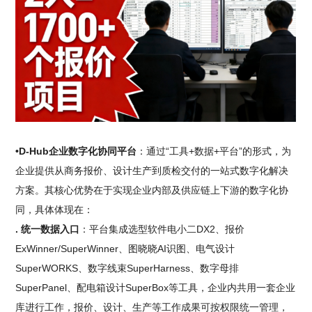
•D-Hub企业数字化协同平台
：通过“工具+数据+平台”的形式，为
企业提供从商务报价、设计生产到质检交付的一站式数字化解决
方案。其核心优势在于实现企业内部及供应链上下游的数字化协
同，具体体现在：
. 统一数据入口
：平台集成选型软件电小二DX2、报价
ExWinner/SuperWinner、图晓晓AI识图、电气设计
SuperWORKS、数字线束SuperHarness、数字母排
SuperPanel、配电箱设计SuperBox等工具，企业内共用一套企业
库进行工作，报价、设计、生产等工作成果可按权限统一管理，