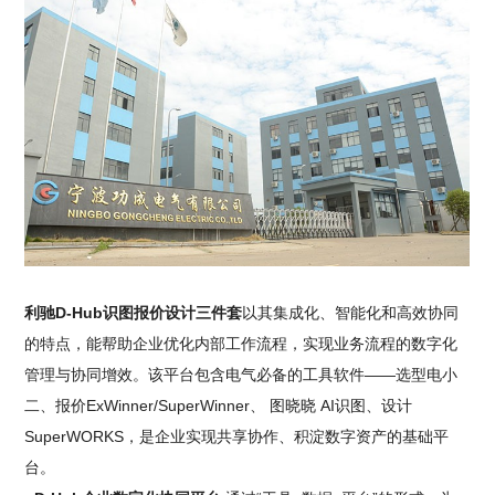
利驰D-Hub识图报价设计三件套
以其集成化、智能化和高效协同
的特点，能帮助企业优化内部工作流程，实现业务流程的数字化
管理与协同增效。该平台包含电气必备的工具软件——选型电小
二、报价ExWinner/SuperWinner、 图晓晓 AI识图、设计
SuperWORKS，是企业实现共享协作、积淀数字资产的基础平
台。