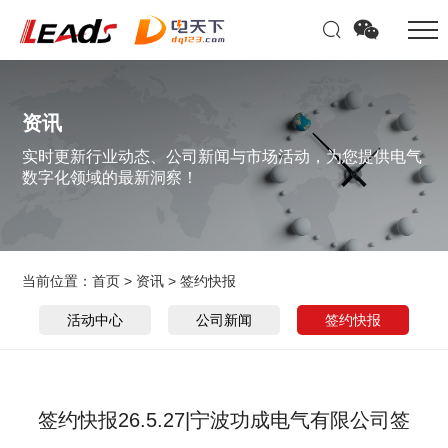
资讯
实时更新行业动态、公司新闻与市场活动，为您提供电气
数字化领域的最新洞察！
当前位置：
首页
>
资讯
>
签约快报
活动中心
公司新闻
签约快报
签约快报26.5.27|宁波功成电气有限公司签