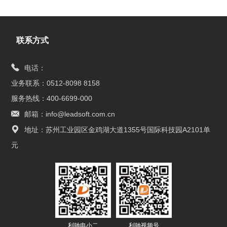
联系方式
电话：
业务联系：0512-8098 8158
服务热线：400-6699-000
邮箱：info@leadsoft.com.cn
地址：苏州工业园区金鸡湖大道1355号国际科技园A2101单
元
利驰电小二
利驰视频号