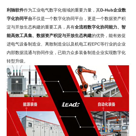
利驰软件
作为工业电气数字化领域的重要力量，其
D-Hub企业数
字化协同平台
不仅是一个数字化协同平台，更是一个数据资产积
淀与开放生态构建的重要工具，具有
全流程数字化协同能力、智
能高效工具集、数据资产积淀与开放生态构建
的优势，能有效促
进电气设备制造业、离散制造业以及机电工程EPC等行业的企业
内部数据流通与协同作业，已助力众多装备制造企业实现数字化
转型升级。