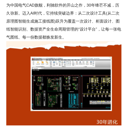
为中国电气CAD旗舰，利驰软件的开山之作，30年锋芒不减，历
久弥新。迈入AI时代，它持续突破边界：从二次设计工具(从二次
原理图智能生成施工接线图)跃升为覆盖一次设计、柜面设计、图
纸智能识别、数据资产全生命周期管理的“设计平台”，让每一张电
气图纸、每一份数据都焕发新生。