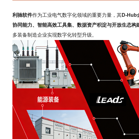
利驰软件
作为工业电气数字化领域的重要力量，其
D-Hu
协同能力、智能高效工具集、数据资产积淀与开放生态构
多装备制造企业实现数字化转型升级。