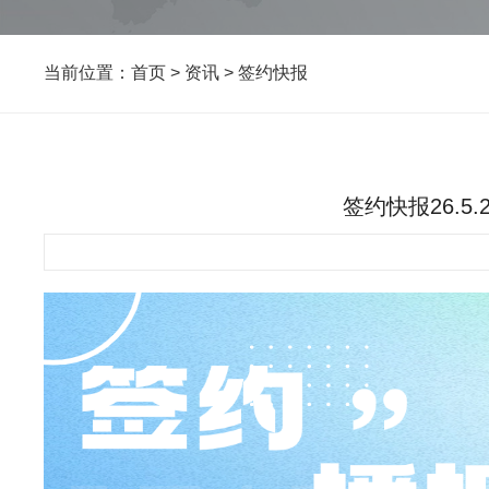
当前位置：
首页
>
资讯
>
签约快报
签约快报26.5