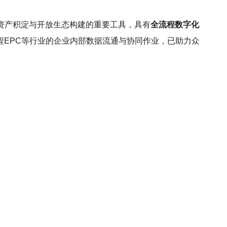
资产积淀与开放生态构建的重要工具，具有
全流程数字化
程EPC等行业的企业内部数据流通与协同作业，已助力众