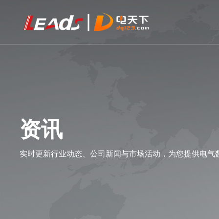
资讯
实时更新行业动态、公司新闻与市场活动，为您提供电气