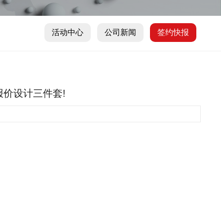
活动中心
公司新闻
签约快报
图报价设计三件套!