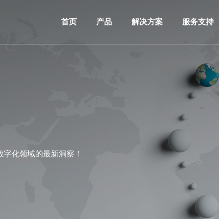
首页
产品
解决方案
服务支持
数字化领域的最新洞察！