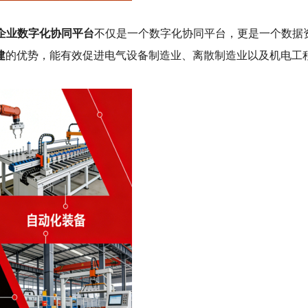
b企业数字化协同平台
不仅是一个数字化协同平台，更是一个数据
建
的优势，能有效促进电气设备制造业、离散制造业以及机电工