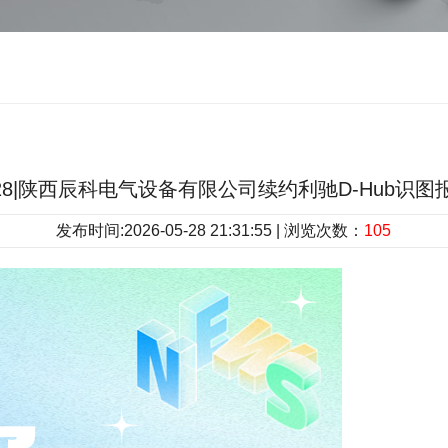
.28|陕西辰科电气设备有限公司续约利驰D-Hub识
发布时间:2026-05-28 21:31:55 | 浏览次数：
105