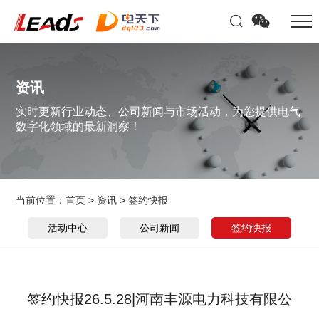
资讯
实时更新行业动态、公司新闻与市场活动，为您提供电气
数字化领域的最新洞察！
当前位置：
首页
>
资讯
>
签约快报
活动中心
公司新闻
签约快报
签约快报26.5.28|河南丰源电力科技有限公