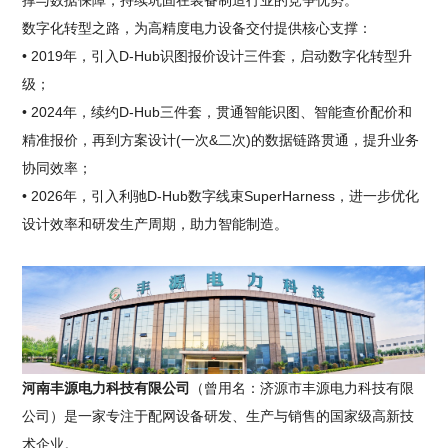
撑与数据保障，持续巩固在装备制造行业的竞争优势。
数字化转型之路，为高精度电力设备交付提供核心支撑：
• 2019年，引入D-Hub识图报价设计三件套，启动数字化转型升
级；
• 2024年，续约D-Hub三件套，贯通智能识图、智能查价配价和
精准报价，再到方案设计(一次&二次)的数据链路贯通，提升业务
协同效率；
• 2026年，引入利驰D-Hub数字线束SuperHarness，进一步优化
设计效率和研发生产周期，助力智能制造。
河南丰源电力科技有限公司
（曾用名：济源市丰源电力科技有限
公司）是一家专注于配网设备研发、生产与销售的国家级高新技
术企业。