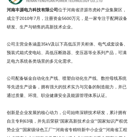
河南丰源电力科技有限公司
位于河南省济源市虎岭产业集聚区，
成立于2010年7月，注册资金5600万元，是一家专注于配网设备
研发、生产与销售的高新技术企业。
公司主营业务涵盖35kV及以下高低压开关柜体、电气成套设备、
预装式箱式变电站、高低压断路器、变压器等全系列产品，可满
足电力系统各类场景的多元化需求。
公司配备钣金自动化生产线、喷塑自动化生产线、数控母线系统
等先进生产设备，拥有强大的技术实力与完备的制造能力，并已
通过质量、环境、职业健康安全及能源管理体系认证。
创新是企业发展的核心动力，公司始终深耕技术研发，累计拥有
自主专利63项，并先后荣获“国家高新技术企业”“国家知识产权优
势企业”“国家级绿色工厂”“河南省专精特新中小企业”“河南省工程