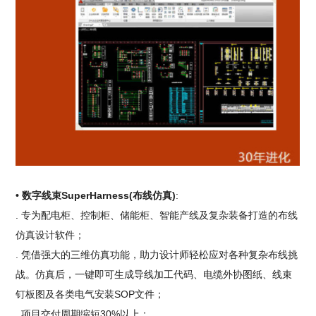
• 数字线束SuperHarness(布线仿真)
:
. 专为配电柜、控制柜、储能柜、智能产线及复杂装备打造的布线
仿真设计软件；
. 凭借强大的三维仿真功能，助力设计师轻松应对各种复杂布线挑
战。仿真后，一键即可生成导线加工代码、电缆外协图纸、线束
钉板图及各类电气安装SOP文件；
. 项目交付周期缩短30%以上；