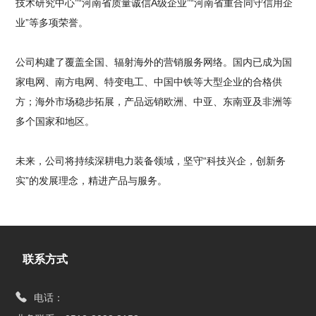
技术研究中心”“河南省质量诚信A级企业”“河南省重合同守信用企
业”等多项荣誉。
公司构建了覆盖全国、辐射海外的营销服务网络。国内已成为国
家电网、南方电网、特变电工、中国中铁等大型企业的合格供
方；海外市场稳步拓展，产品远销欧洲、中亚、东南亚及非洲等
多个国家和地区。
未来，公司将持续深耕电力装备领域，坚守“科技兴企，创新务
实”的发展理念，精进产品与服务。
联系方式
电话：