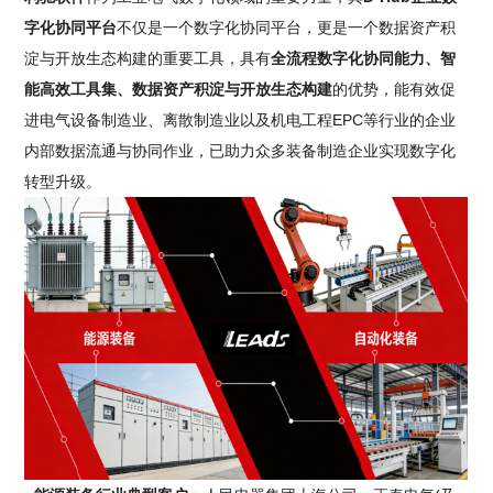
字化协同平台
不仅是一个数字化协同平台，更是一个数据资产积
淀与开放生态构建的重要工具，具有
全流程数字化协同能力、智
能高效工具集、数据资产积淀与开放生态构建
的优势，能有效促
进电气设备制造业、离散制造业以及机电工程EPC等行业的企业
内部数据流通与协同作业，已助力众多装备制造企业实现数字化
转型升级。