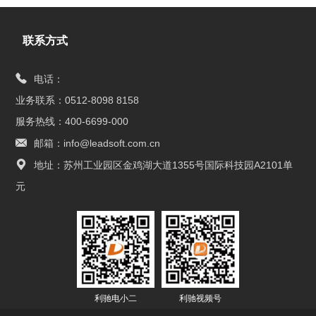
联系方式
电话：
业务联系：0512-8098 8158
服务热线：400-6699-000
邮箱：info@leadsoft.com.cn
地址：苏州工业园区金鸡湖大道1355号国际科技园A2101单
元
利驰电小二
利驰视频号