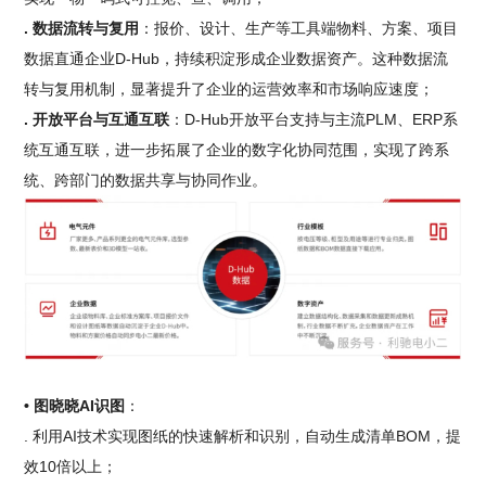
. 数据流转与复用
：报价、设计、生产等工具端物料、方案、项目
数据直通企业D-Hub，持续积淀形成企业数据资产。这种数据流
转与复用机制，显著提升了企业的运营效率和市场响应速度；
. 开放平台与互通互联
：D-Hub开放平台支持与主流PLM、ERP系
统互通互联，进一步拓展了企业的数字化协同范围，实现了跨系
统、跨部门的数据共享与协同作业。
• 图晓晓AI识图
：
. 利用AI技术实现图纸的快速解析和识别，自动生成清单BOM，提
效10倍以上；