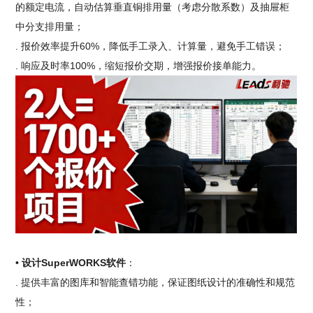
的额定电流，自动估算垂直铜排用量（考虑分散系数）及抽屉柜
中分支排用量；
. 报价效率提升60%，降低手工录入、计算量，避免手工错误；
. 响应及时率100%，缩短报价交期，增强报价接单能力。
• 设计SuperWORKS软件
：
. 提供丰富的图库和智能查错功能，保证图纸设计的准确性和规范
性；