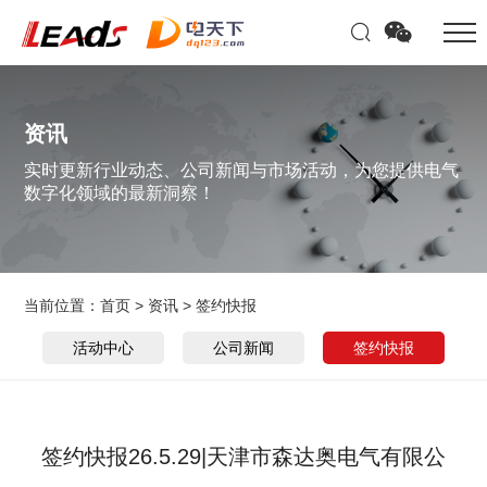
资讯
实时更新行业动态、公司新闻与市场活动，为您提供电气
数字化领域的最新洞察！
当前位置：
首页
>
资讯
>
签约快报
活动中心
公司新闻
签约快报
签约快报26.5.29|天津市森达奥电气有限公