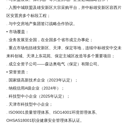
. 入围中城联盟及雄安新区大宗采购平台，并中标雄安新区容西片
区安置房多个标段工程；
. 与中交房地产集团签订战略合作协议。
• 市场覆盖：
. 业务发展至全国，在全国多个省市成立办事处；
. 重点市场包括雄安新区、天津、保定等地，连续中标雄安中交未
来科创城、天津上东花苑、保定主城区改造等多个重要项目；
. 成立全资子公司——森达奥电气（保定）有限公司。
• 荣誉资质：
. 国家级高新技术企业（2023年认定）；
. 纳税信用A级企业（2024年）；
. 科技型中小企业（2025年认定）；
. 天津市科技型中小企业；
. ISO9001质量管理体系、ISO14001环境管理体系、
OHSAS18001职业健康安全管理体系认证。