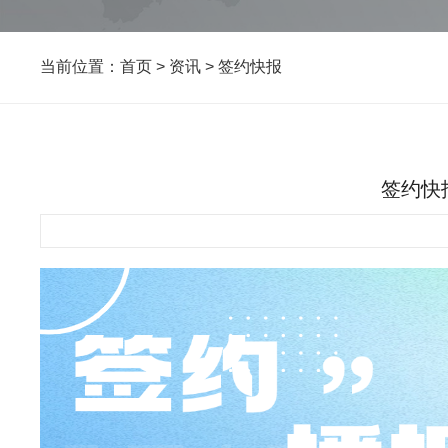
当前位置：
首页
>
资讯
>
签约快报
签约快