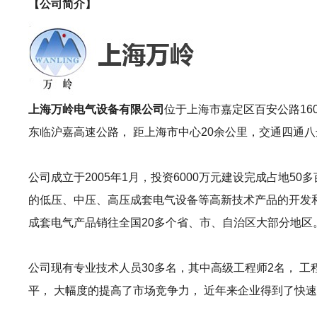
【公司简介】
上海万岭电气设备有限公司
位于上海市嘉定区百安公路16
东临沪嘉高速公路， 距上海市中心20余公里，交通四通
公司成立于2005年1月，投资6000万元建设完成占地50多
的低压、中压、高压成套电气设备等高新技术产品的开发和生
成套电气产品销往全国20多个省、市、自治区大部分地区。荣
公司现有专业技术人员30多名，其中高级工程师2名， 工
平， 大幅度的提高了市场竞争力， 近年来企业得到了快