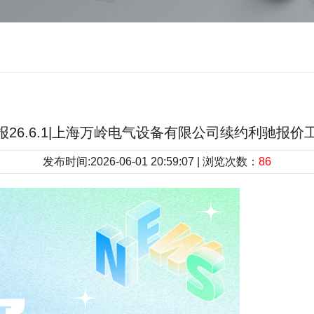
报26.6.1|上海万岭电气设备有限公司续约利驰报价
发布时间:2026-06-01 20:59:07 | 浏览次数：
86