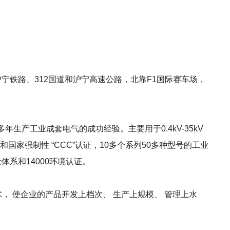
宁铁路、312国道和沪宁高速公路，北靠F1国际赛车场，
多年生产工业成套电气的成功经验。主要用于0.4kV-35kV
家强制性 “CCC”认证，10多个系列50多种型号的工业
体系和14000环境认证。
， 使企业的产品开发上档次、 生产上规模、 管理上水