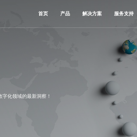
首页
产品
解决方案
服务支持
数字化领域的最新洞察！