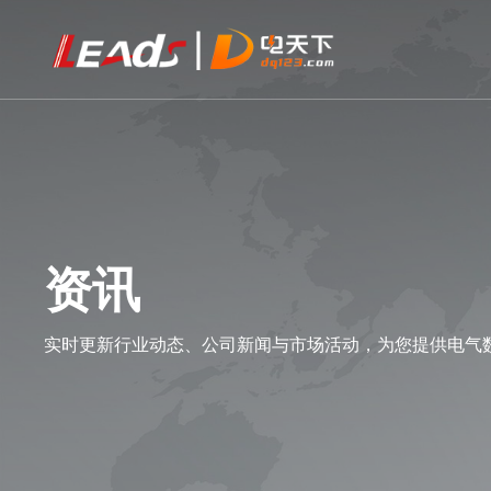
资讯
实时更新行业动态、公司新闻与市场活动，为您提供电气