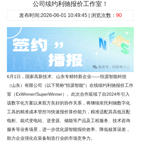
公司续约利驰报价工作室！
发布时间:2026-06-01 10:49:45 | 浏览次数：
90
6月1日，国家高新技术、山东专精特新企业——恒源智能科技
（山东）有限公司（以下简称"恒源智能"）在线续约利驰报价工作
室（ExWinner/SuperWinner）。此次合作延续了自2024年引入
该数字化方案以来双方良好的协作关系，将继续依托利驰数字化
工具的精准成本管控与快速报价算价能力，精准适配其高低压配
电柜、箱式变电站、逆变器、储能等产品及工程服务、技术咨询
服务等业务场景，进一步优化源智能报价效率、降低核算误差，
助力企业强化在装备制造行业的市场竞争力。