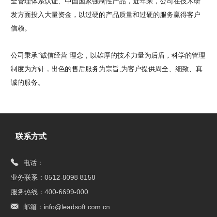
全管理体系认证、中国国家强制性产品，近年来，公司在技术研
发方面投入大量资金，以过硬的产品质量和过硬的服务赢得客户
信赖。
公司秉承“诚信经营”理念，以雄厚的技术力量为后盾，科学的管理
制度为方针，出色的售后服务为宗旨,为客户提供周全、细致、真
诚的服务。
联系方式
电话：
业务联系：0512-8098 8158
服务热线：400-6699-000
邮箱：info@leadsoft.com.cn