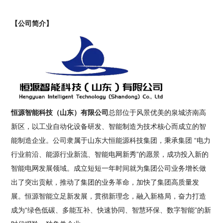
【公司简介】
恒源智能科技（山东）有限公司
总部位于风景优美的泉城济南高
新区，以工业自动化设备研发、智能制造为技术核心而成立的智
能制造企业。公司隶属于山东大恒能源科技集团，秉承集团 “电力
行业前沿、能源行业新流、智能电网新秀”的愿景，成功投入新的
智能电网发展领域。成立短短一年时间就为集团公司业务增长做
出了突出贡献，推动了集团的业务革命，加快了集团高质量发
展。恒源智能立足新发展，贯彻新理念，融入新格局，奋力打造
成为“绿色低碳、多能互补、快速协同、智慧环保、数字智能”的新