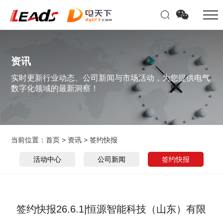
资讯
实时更新行业动态、公司新闻与市场活动，为您提供电气
数字化领域的最新洞察！
当前位置：
首页
>
资讯
>
签约快报
活动中心
公司新闻
签约快报
签约快报26.6.1|恒源智能科技（山东）有限