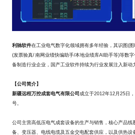
利驰软件
在工业电气数字化领域拥有多年经验，其识图(图晓晓AI识图
(发票验真/ 南网业绩快编助手/本地业绩库AI助手等)
备制造行业企业，国产工业软件持续为行业发展注入新动
【公司简介】
新疆远程万控成套电气有限公司
成立于2012年12月2
号。
公司主营高低压电气成套设备的生产与销售，核心产品线
备、变压器、电线电缆及五金交电配套供应，以及供热设备