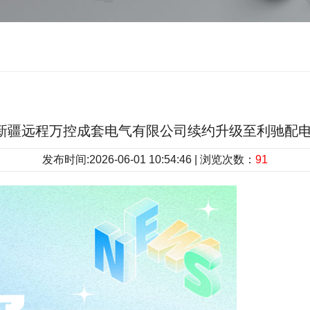
.1|新疆远程万控成套电气有限公司续约升级至利驰配
发布时间:2026-06-01 10:54:46 | 浏览次数：
91