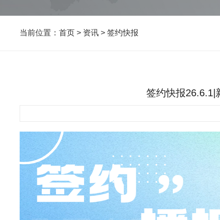
当前位置：
首页
>
资讯
>
签约快报
签约快报26.6