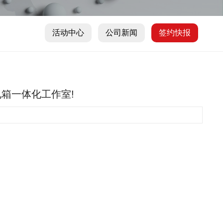
活动中心
公司新闻
签约快报
电箱一体化工作室!