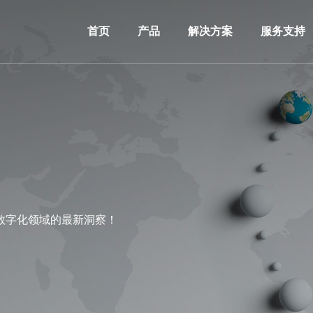
首页
产品
解决方案
服务支持
数字化领域的最新洞察！