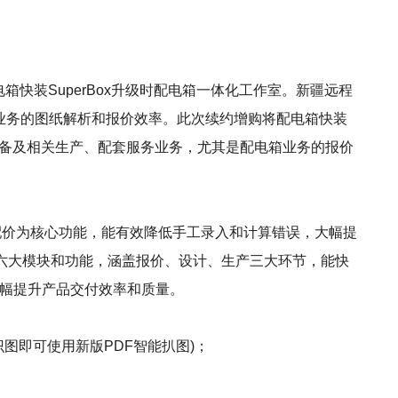
箱快装SuperBox升级时配电箱一体化工作室。新疆远程
核心业务的图纸解析和报价效率。此次续约增购将配电箱快装
套设备及相关生产、配套服务业务，尤其是配电箱业务的报价
料、智能配价为核心功能，能有效降低手工录入和计算错误，大幅提
六大模块和功能，涵盖报价、设计、生产三大环节，能快
大幅提升产品交付效率和质量。
图即可使用新版PDF智能扒图)；