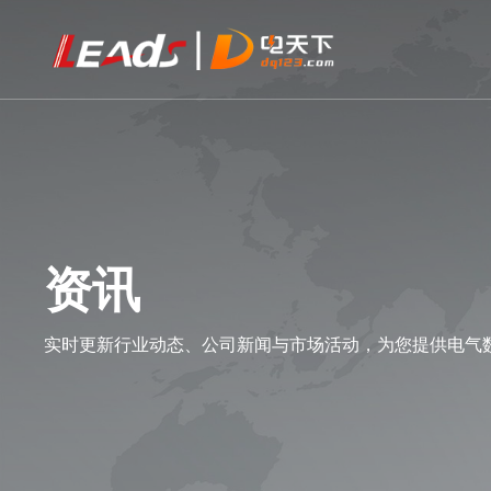
资讯
实时更新行业动态、公司新闻与市场活动，为您提供电气