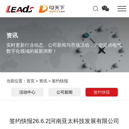
资讯
实时更新行业动态、公司新闻与市场活动，为您提供电气
数字化领域的最新洞察！
当前位置：
首页
>
资讯
>
签约快报
活动中心
公司新闻
签约快报
签约快报26.6.2|河南亚太科技发展有限公司