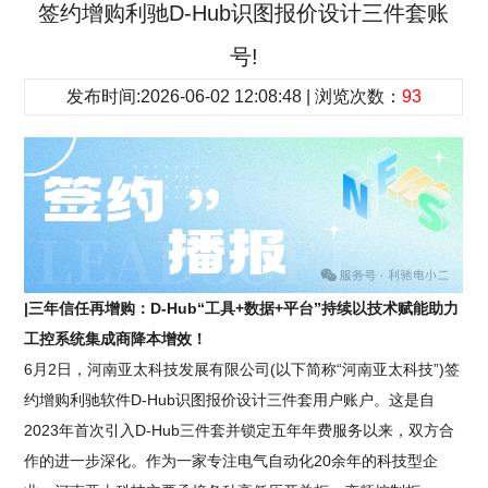
签约增购利驰D-Hub识图报价设计三件套账
号!
发布时间:2026-06-02 12:08:48 | 浏览次数：
93
|三年信任再增购：D-Hub“工具+数据+平台”持续以技术赋能助力
工控系统集成商降本增效！
6月2日，河南亚太科技发展有限公司(以下简称“河南亚太科技”)签
约增购利驰软件D-Hub识图报价设计三件套用户账户。这是自
2023年首次引入D-Hub三件套并锁定五年年费服务以来，双方合
作的进一步深化。作为一家专注电气自动化20余年的科技型企