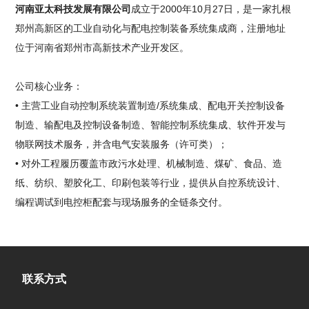
河南亚太科技发展有限公司
成立于2000年10月27日，是一家扎根
郑州高新区的工业自动化与配电控制装备系统集成商，注册地址
位于河南省郑州市高新技术产业开发区。
公司核心业务：
• 主营工业自动控制系统装置制造/系统集成、配电开关控制设备
制造、输配电及控制设备制造、智能控制系统集成、软件开发与
物联网技术服务，并含电气安装服务（许可类）；
• 对外工程履历覆盖市政污水处理、机械制造、煤矿、食品、造
纸、纺织、塑胶化工、印刷包装等行业，提供从自控系统设计、
编程调试到电控柜配套与现场服务的全链条交付。
联系方式