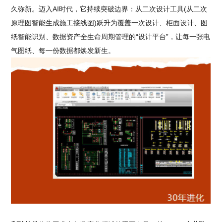
久弥新。迈入AI时代，它持续突破边界：从二次设计工具(从二次
原理图智能生成施工接线图)跃升为覆盖一次设计、柜面设计、图
纸智能识别、数据资产全生命周期管理的“设计平台”，让每一张电
气图纸、每一份数据都焕发新生。