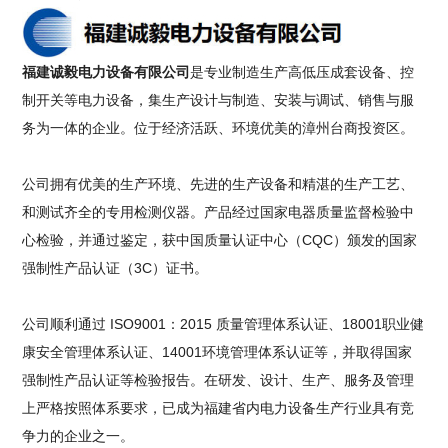
福建诚毅电力设备有限公司
是专业制造生产高低压成套设备、控
制开关等电力设备，集生产设计与制造、安装与调试、销售与服
务为一体的企业。位于经济活跃、环境优美的漳州台商投资区。
公司拥有优美的生产环境、先进的生产设备和精湛的生产工艺、
和测试齐全的专用检测仪器。产品经过国家电器质量监督检验中
心检验，并通过鉴定，获中国质量认证中心（CQC）颁发的国家
强制性产品认证（3C）证书。
公司顺利通过 ISO9001：2015 质量管理体系认证、18001职业健
康安全管理体系认证、14001环境管理体系认证等，并取得国家
强制性产品认证等检验报告。在研发、设计、生产、服务及管理
上严格按照体系要求，已成为福建省内电力设备生产行业具有竞
争力的企业之一。