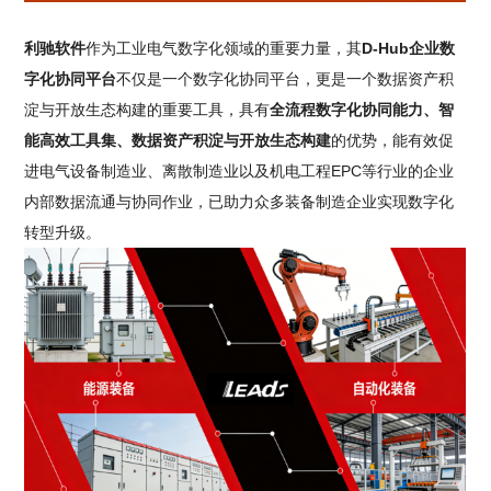
利驰软件
作为工业电气数字化领域的重要力量，其
D-Hub企业数
字化协同平台
不仅是一个数字化协同平台，更是一个数据资产积
淀与开放生态构建的重要工具，具有
全流程数字化协同能力、智
能高效工具集、数据资产积淀与开放生态构建
的优势，能有效促
进电气设备制造业、离散制造业以及机电工程EPC等行业的企业
内部数据流通与协同作业，已助力众多装备制造企业实现数字化
转型升级。