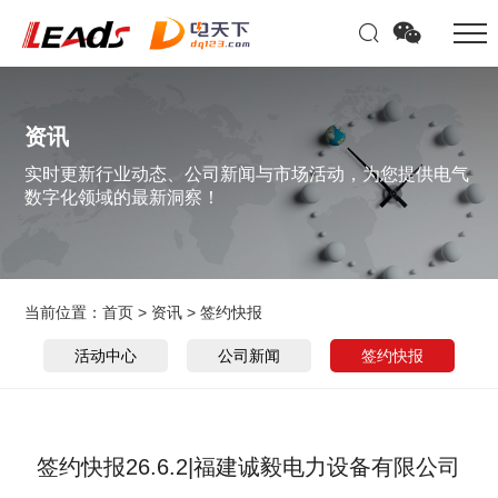
资讯
实时更新行业动态、公司新闻与市场活动，为您提供电气
数字化领域的最新洞察！
当前位置：
首页
>
资讯
>
签约快报
活动中心
公司新闻
签约快报
签约快报26.6.2|福建诚毅电力设备有限公司