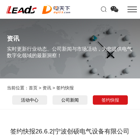
资讯
实时更新行业动态、公司新闻与市场活动，为您提供电气
数字化领域的最新洞察！
当前位置：
首页
>
资讯
>
签约快报
活动中心
公司新闻
签约快报
签约快报26.6.2|宁波创硕电气设备有限公司