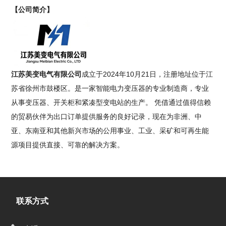
【公司简介】
江苏美变电气有限公司
成立于2024年10月21日，注册地址位于江
苏省徐州市鼓楼区。是一家智能电力变压器的专业制造商，专业
从事变压器、开关柜和紧凑型变电站的生产。 凭借通过值得信赖
的贸易伙伴为出口订单提供服务的良好记录，现在为非洲、中
亚、东南亚和其他新兴市场的公用事业、工业、采矿和可再生能
源项目提供直接、可靠的解决方案。
联系方式