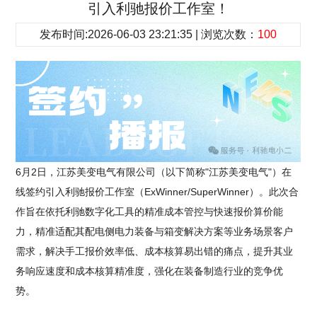
引入利驰报价工作室！
发布时间:2026-06-03 23:21:35 | 浏览次数：
100
6月2日，江苏美变电气有限公司（以下简称"江苏美变电气"）在
线签约引入利驰报价工作室（ExWinner/SuperWinner）。此次合
作旨在依托利驰数字化工具的精准成本管控与快速报价算价能
力，精准适配其配电侧电力装备与箱变解决方案等业务场景客户
需求，解决手工报价效率低、成本核算易出错的痛点，提升其业
务响应速度和成本核算精准度，强化在装备制造行业的竞争优
势。