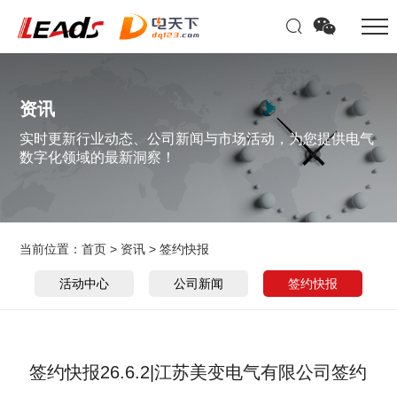
资讯
实时更新行业动态、公司新闻与市场活动，为您提供电气
数字化领域的最新洞察！
当前位置：
首页
>
资讯
>
签约快报
活动中心
公司新闻
签约快报
签约快报26.6.2|江苏美变电气有限公司签约