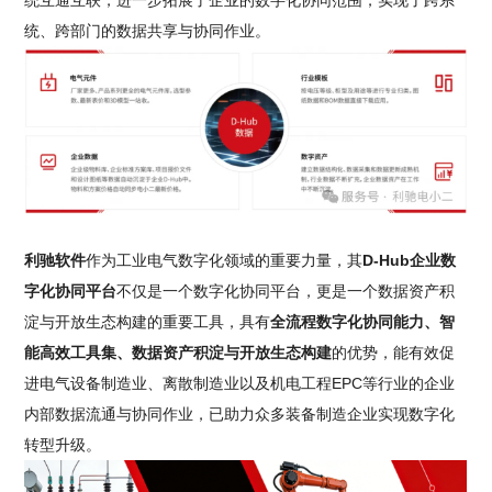
统互通互联，进一步拓展了企业的数字化协同范围，实现了跨系
统、跨部门的数据共享与协同作业。
利驰软件
作为工业电气数字化领域的重要力量，其
D-Hub企业数
字化协同平台
不仅是一个数字化协同平台，更是一个数据资产积
淀与开放生态构建的重要工具，具有
全流程数字化协同能力、智
能高效工具集、数据资产积淀与开放生态构建
的优势，能有效促
进电气设备制造业、离散制造业以及机电工程EPC等行业的企业
内部数据流通与协同作业，已助力众多装备制造企业实现数字化
转型升级。