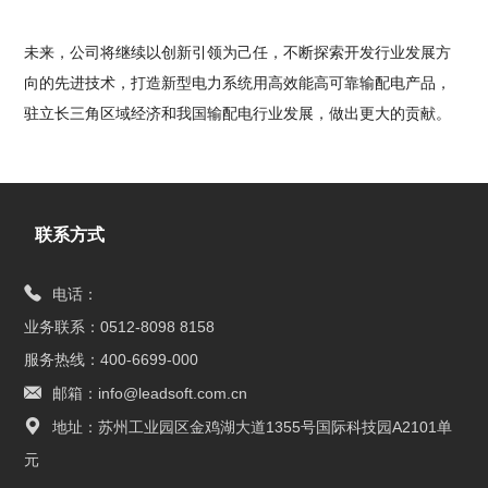
未来，公司将继续以创新引领为己任，不断探索开发行业发展方
向的先进技术，打造新型电力系统用高效能高可靠输配电产品，
驻立长三角区域经济和我国输配电行业发展，做出更大的贡献。
联系方式
电话：
业务联系：0512-8098 8158
服务热线：400-6699-000
邮箱：info@leadsoft.com.cn
地址：苏州工业园区金鸡湖大道1355号国际科技园A2101单
元