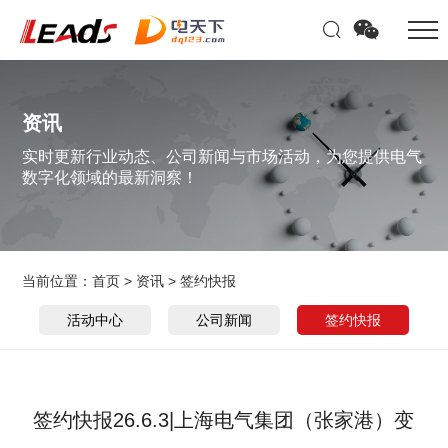
资讯
实时更新行业动态、公司新闻与市场活动，为您提供电气
数字化领域的最新洞察！
当前位置：
首页
>
资讯
>
签约快报
活动中心
公司新闻
签约快报
签约快报26.6.3|上海电气集团（张家港）变