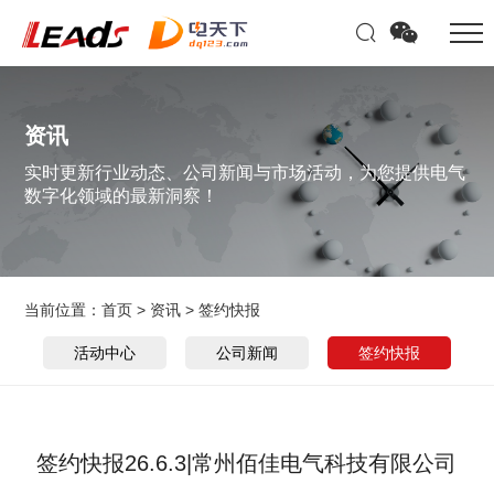
资讯
实时更新行业动态、公司新闻与市场活动，为您提供电气
数字化领域的最新洞察！
当前位置：
首页
>
资讯
>
签约快报
活动中心
公司新闻
签约快报
签约快报26.6.3|常州佰佳电气科技有限公司