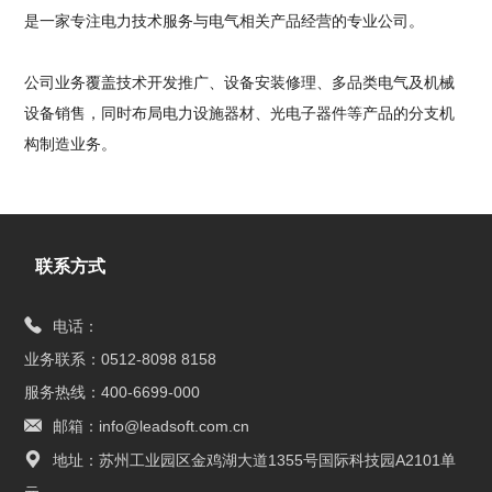
是一家专注电力技术服务与电气相关产品经营的专业公司。
公司业务覆盖技术开发推广、设备安装修理、多品类电气及机械
设备销售，同时布局电力设施器材、光电子器件等产品的分支机
构制造业务。
联系方式
电话：
业务联系：0512-8098 8158
服务热线：400-6699-000
邮箱：info@leadsoft.com.cn
地址：苏州工业园区金鸡湖大道1355号国际科技园A2101单