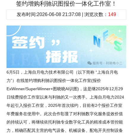
签约增购利驰识图报价一体化工作室！
发布时间:2026-06-08 21:37:08 | 浏览次数：
149
6月5日，上海自月电力技术有限公司（以下简称 “上海自月电
力”）在线签约增购利驰识图报价一体化工作室(报价
ExWinner/SuperWinner+图晓晓AI识图)，这是继2025年12月29
日续费报价工作室以来与利驰的又一次携手。上海自月电力2024
年起引入报价工作室，2025年首次续约，目前有2个报价工作室
年费服务在使用中。此次合作彰显了对利驰数字化服务提效价值
的持续认可，将继续依托利驰专业数字化工具的精准成本管控能
力，精确匹配其主营的电气设备、机械设备、配电开关控制设备