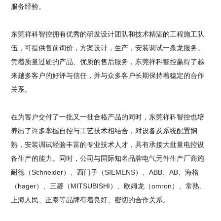
服务经验。
东莞祥科智控拥有优秀的研发设计团队和技术精湛的工程施工队
伍，可提供售前询价，方案设计，生产，安装调试一条龙服务。
凭着质量过硬的产品、优质的售后服务，东莞祥科智控赢得了越
来越多客户的好评与信任，并与众多客户长期保持着稳定的合作
关系。
在为客户交付了一批又一批合格产品的同时，东莞祥科智控也培
养出了许多掌握自控与工艺技术相结合，对设备及系统配置娴
熟，安装调试经验丰富的专业技术人才，具有承接大批量电控设
备生产的能力。同时，公司与国际知名品牌电气元件生产厂商施
耐德（Schneider）、西门子（SIEMENS）、ABB、AB、海格
（hager）、三菱（MITSUBISHI）、欧姆龙（omron）、常熟、
上海人民、正泰等品牌有着良好、密切的合作关系。