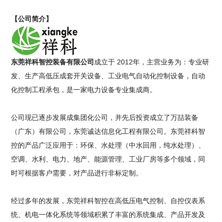
【公司简介】
东莞祥科智控装备有限公司
成立于 2012年，主营业务为：专业研
发、生产高低压成套开关设备、工业电气自动化控制设备，自动
化控制工程承包，是一家电力设备专业集成商。
公司现已逐步发展成集团化公司，并先后投资成立了万喆装备
（广东）有限公司，东莞诚达信息化工程有限公司。东莞祥科智
控的产品广泛应用于：环保、水处理（中水回用，纯水处理）、
空调、水利、电力、地产、能源管理、工业厂房等多个领域，同
时可根据客户需要，对产品进行非标定制。
经过多年的发展，东莞祥科智控在高低压电气控制、自控仪表系
统、机电一体化系统等领域积累了丰富的系统集成、产品开发及