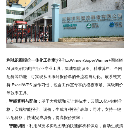
利驰识图报价一体化工作室
(报价ExWinner/SuperWinner+图晓晓
AI识图)作为电气行业专业工具，集成智能识图、精准算料、全网
配价等功能，可实现从图纸到报价单的全流程自动化。该系统支
持 Excel/WPS 操作习惯，包含工作室专享的模板市场、高级调价
等效率工具。
. 智能算料与配价
：基于大数据和云计算技术，云端10亿+实时价
格，实现智能报价、调价，生成各种报价表单；同时，支持一键
匹配价格，快速完成填价，提高报价效率；
. 智能识图
：利用AI技术实现图纸的快速解析和识别，自动生成清