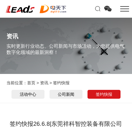
资讯
实时更新行业动态、公司新闻与市场活动，为您提供电气
数字化领域的最新洞察！
当前位置：
首页
>
资讯
>
签约快报
活动中心
公司新闻
签约快报
签约快报26.6.8|东莞祥科智控装备有限公司