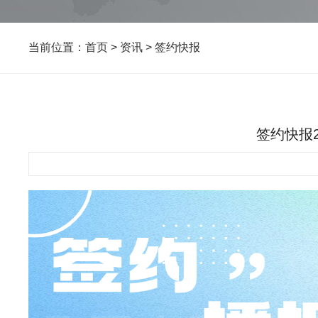
当前位置：
首页
>
资讯
>
签约快报
签约快报