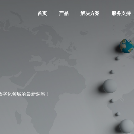
首页
产品
解决方案
服务支持
数字化领域的最新洞察！