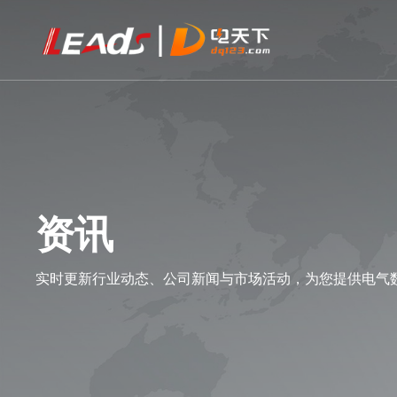
资讯
实时更新行业动态、公司新闻与市场活动，为您提供电气