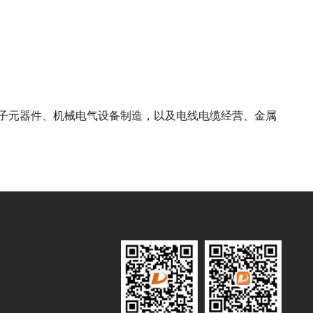
电子元器件、机械电气设备制造，以及电线电缆经营、金属