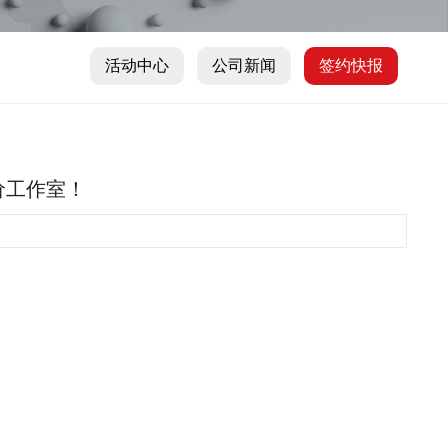
活动中心
公司新闻
签约快报
价工作室！