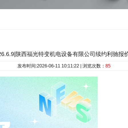
26.6.9|陕西福光特变机电设备有限公司续约利驰报
发布时间:2026-06-11 10:11:22 | 浏览次数：
85