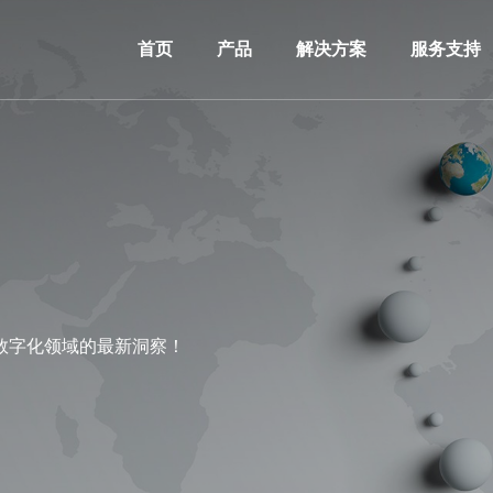
首页
产品
解决方案
服务支持
数字化领域的最新洞察！