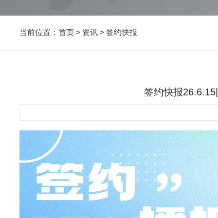
当前位置：
首页
>
资讯
>
签约快报
签约快报26.6