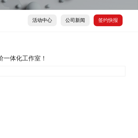
活动中心
公司新闻
签约快报
报价一体化工作室！