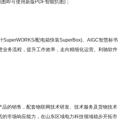
图即可使用新版PDF智能扒图)；
uperWORKS/配电箱快装SuperBox)、AIGC智慧标书
改进业务流程，提升工作效率，走向精细化运营。利驰软件
产品的销售，配套物联网技术研发、技术服务及货物技术
活的市场响应能力，在山东区域电力科技领域稳步开拓市