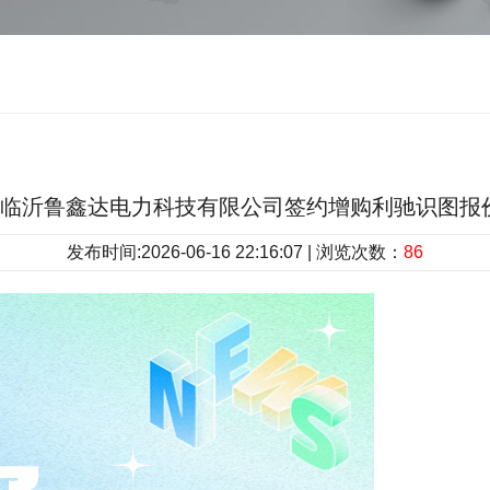
.15|临沂鲁鑫达电力科技有限公司签约增购利驰识图
发布时间:2026-06-16 22:16:07 | 浏览次数：
86