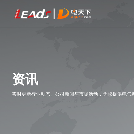
资讯
实时更新行业动态、公司新闻与市场活动，为您提供电气