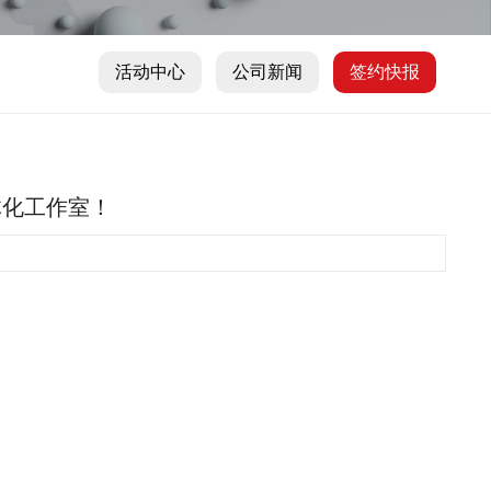
活动中心
公司新闻
签约快报
体化工作室！