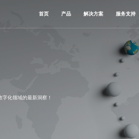
首页
产品
解决方案
服务支持
数字化领域的最新洞察！