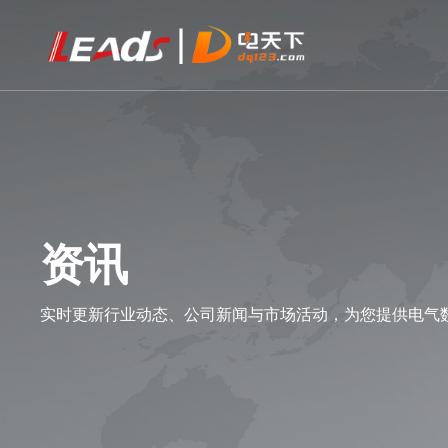
资讯
实时更新行业动态、公司新闻与市场活动，为您提供电气