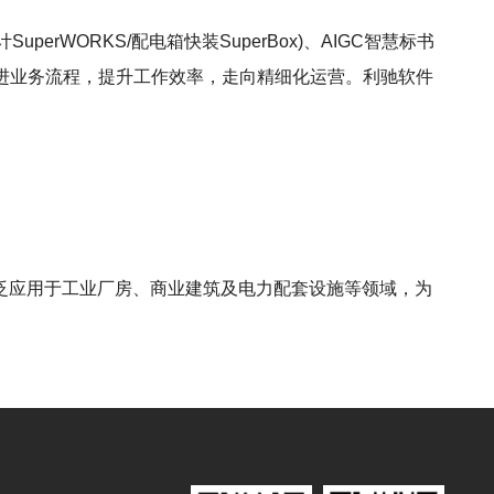
uperWORKS/配电箱快装SuperBox)、AIGC智慧标书
改进业务流程，提升工作效率，走向精细化运营。利驰软件
泛应用于工业厂房、商业建筑及电力配套设施等领域，为