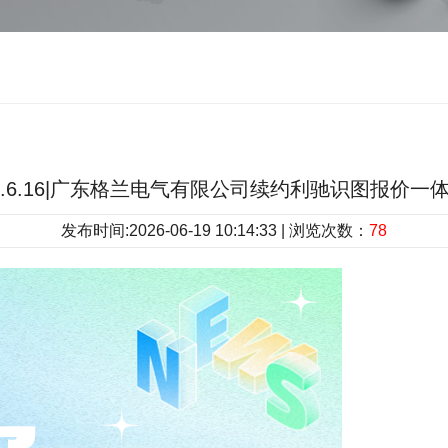
6.6.16|广东格兰电气有限公司续约利驰识图报价一
发布时间:2026-06-19 10:14:33 | 浏览次数：
78