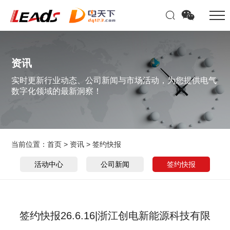
资讯
实时更新行业动态、公司新闻与市场活动，为您提供电气
数字化领域的最新洞察！
当前位置：
首页
>
资讯
>
签约快报
活动中心
公司新闻
签约快报
签约快报26.6.16|浙江创电新能源科技有限