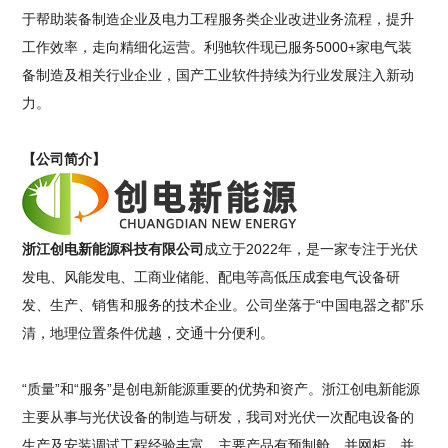
于帮助装备制造企业及电力工程服务类企业改进业务流程，提升
工作效率，走向精细化运营。利驰软件现已服务5000+家电气装
备制造及相关行业企业，国产工业软件持续为行业发展注入新动
力。
【公司简介】
浙江创电新能源科技有限公司
成立于2022年，是一家专注于光伏
发电、风能发电、工商业储能、配电等高低压成套电气设备研
发、生产、销售和服务的技术企业。公司坐落于“中国电器之都”乐
清，地理位置条件优越，交通十分便利。
“质量”和“服务”是创电新能源重要的优势和资产。浙江创电新能源
主要从事与光伏设备的制造与研发，我司对光伏一次配电设备的
生产及安装调试工程经验丰富。主要产品有预制舱、并网柜、并