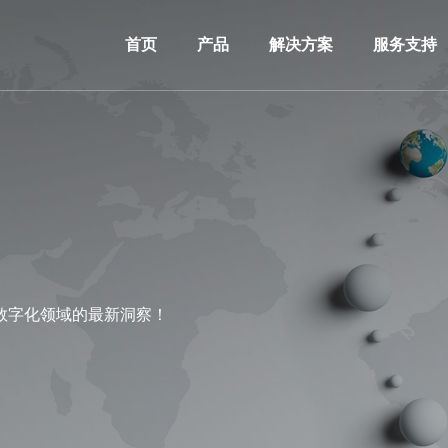
首页
产品
解决方案
服务支持
数字化领域的最新洞察！