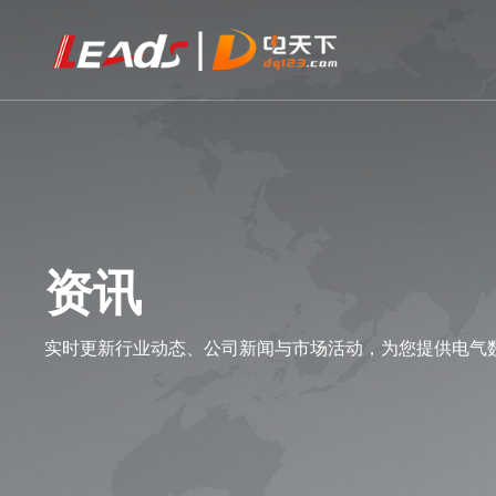
资讯
实时更新行业动态、公司新闻与市场活动，为您提供电气