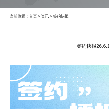
当前位置：
首页
>
资讯
>
签约快报
签约快报26.