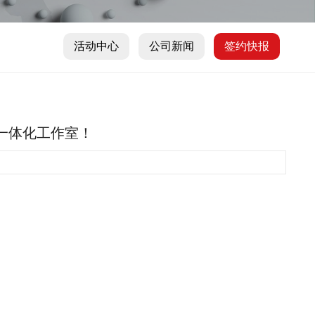
活动中心
公司新闻
签约快报
价一体化工作室！