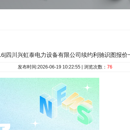
6.16|四川兴虹泰电力设备有限公司续约利驰识图报
发布时间:2026-06-19 10:22:55 | 浏览次数：
76