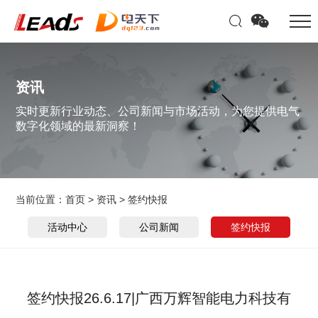
资讯
实时更新行业动态、公司新闻与市场活动，为您提供电气
数字化领域的最新洞察！
当前位置：
首页
>
资讯
>
签约快报
活动中心
公司新闻
签约快报
签约快报26.6.17|广西万辉智能电力科技有