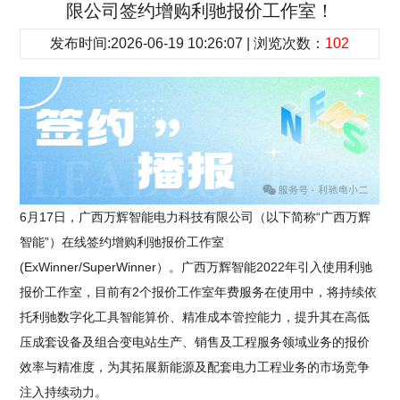
限公司签约增购利驰报价工作室！
发布时间:2026-06-19 10:26:07 | 浏览次数：
102
6月17日，广西万辉智能电力科技有限公司（以下简称“广西万辉
智能”）在线签约增购利驰报价工作室
(ExWinner/SuperWinner）。广西万辉智能2022年引入使用利驰
报价工作室，目前有2个报价工作室年费服务在使用中，将持续依
托利驰数字化工具智能算价、精准成本管控能力，提升其在高低
压成套设备及组合变电站生产、销售及工程服务领域业务的报价
效率与精准度，为其拓展新能源及配套电力工程业务的市场竞争
注入持续动力。