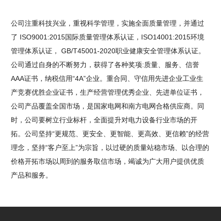
公司注重科技兴业，重视科学管理，实施全面质量管理，并通过
了 ISO9001:2015国际质量管理体系认证，ISO14001:2015环境
管理体系认证， GB/T45001-2020职业健康安全管理体系认证。
公司通过自身的不断努力，获得了各种奖项:质量、服务、信誉
AAA证书，纳税信用“4A”企业。重合同、守信用先进企业工业生
产竞赛优胜企业证书，生产经营管理优秀企业、先进单位证书，
公司产品覆盖全国市场，是国家电网和南方电网合格供应商。同
时，公司要树立行业标杆，全面提升对电力设备行业市场的开
拓。公司坚持“更规范、更安全、更智能、更高效、更信赖”的经营
理念，坚持“客户至上”为宗旨，以过硬的质量站稳市场、以合理的
价格开拓市场以周到的服务取信市场，竭诚为广大用户提供优质
产品和服务。