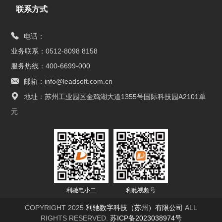
联系方式
电话：
业务联系：0512-8098 8158
服务热线：400-6699-000
邮箱：info@leadsoft.com.cn
地址：苏州工业园区金鸡湖大道1355号国际科技园A2101单
元
利驰电小二
利驰视频号
COPYRIGHT 2025
利驰数字科技（苏州）有限公司
ALL
RIGHTS RESERVED.
苏ICP备2023038974号