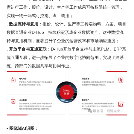
库进行工作，报价、设计、生产等工作成果可按权限统一管理，
实现一物一码式可控览、查、调用；
. 数据流转与复用
：报价、设计、生产等工具端物料、方案、项目
数据直通企业D-Hub，持续积淀形成企业数据资产。这种数据流
转与复用机制，显著提升了企业的运营效率和市场响应速度；
. 开放平台与互通互联
：D-Hub开放平台支持与主流PLM、ERP系
统互通互联，进一步拓展了企业的数字化协同范围，实现了跨系
统、跨部门的数据共享与协同作业。
• 图晓晓AI识图
：