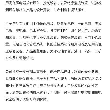
用高低压电器成套设备、控制设备，以及绝缘监测装置、试验检
测设备等相关产品的设计开发、生产制造和调试服务。
主要产品有：船用中低压配电板、应急配电板、分配电箱、充放
电板、岸电箱、电工实验板、各类控制箱、组合起动屏、绝缘监
测装置、大功率供电设备稳压装置、阴极保护装置、横向补给装
置、电站自动化管理系统、机舱监控系统等船用电器及陆用高低
压成套设备。产品覆盖舰船、海洋石油平台、港口、码头、工矿
企业及铁道等领域。
公司拥有一支长期从事电器、电子产品设计，制造的专业队伍。
具有独立研发电器、电子系列产品的能力，与国内多家知名院校
和科研机构紧密合作，在产品开发创新，产品质量的稳定性方
面，彰显出较强的技术优势，为舰用、民用船舶配电控制和用电
安全提供了确实可靠的保障。