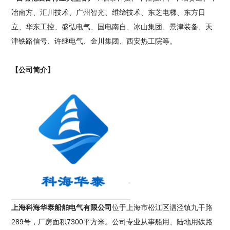
冶南方、汇川技术、广州智光、维缔技术、东芝电梯、东方日
立、华东工控、盛弘电气、国电南自、冰山集团、景津装备、天
津铁路信号、许继电气、金川集团、西安热工院等。
【公司简介】
上海科海华泰船舶电气有限公司
位于上海市松江区泗泾镇九干路
289号，厂房面积7300平方米。公司专业从事船用、陆地用铁路