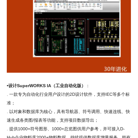
•设计SuperWORKS IA（工业自动化版）
：
. 一款专为自动化行业用户设计的2D设计软件，支持IEC等多个标
准；
. 以对象和数据库为核心，具有导航器、符号调用、快速连线、快
速生成各类图/报表等功能，支持项目数据导出；
. 提供1000+符号图形、1000+总览图供用户参考，并可接入D-
Hub企业物料库2000+物料数据，持续提供数据库增量服务，能有