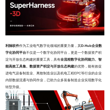
利驰软件
作为工业电气数字化领域的重要力量，其
D-Hub企业数
字化协同平台
不仅是一个数字化协同平台，更是一个数据资产积
淀与开放生态构建的重要工具，具有
全流程数字化协同能力、智
能高效工具集、数据资产积淀与开放生态构建
的优势，能有效促
进电气设备制造业、离散制造业以及机电工程EPC等行业的企业
内部数据流通与协同作业，已助力众多装备制造企业实现数字化
转型升级。