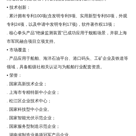
• 技术创新：
. 累计拥有专利100项(含发明专利9项、实用新型专利50项，外观
专利24项，以及申请中发明专利17项)，软件著作权13项；
. 核心拳头产品"绝缘监测装置"已成功应用于舰船场景，并获上海
市军民融合项目立项支持。
• 市场覆盖：
. 产品应用于船舶、海洋石油平台、港口码头、工矿企业及铁道等
领域，具备船级社相关认证与为船舶行业配套资质。
• 荣誉：
. 国家高新技术企业；
. 上海市专精特新中小企业；
. 松江区企业技术中心；
. 国家科技型中小企业。
. 国家智能光伏示范企业；
. 国家服务型制造示范企业；
. 湖南省制造业单项冠军产品企业。