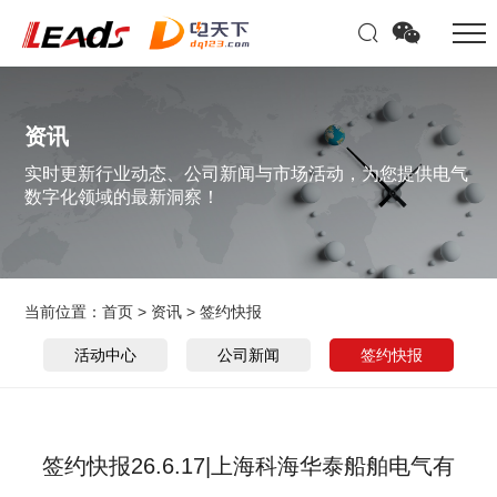
资讯
实时更新行业动态、公司新闻与市场活动，为您提供电气
数字化领域的最新洞察！
当前位置：
首页
>
资讯
>
签约快报
活动中心
公司新闻
签约快报
签约快报26.6.17|上海科海华泰船舶电气有