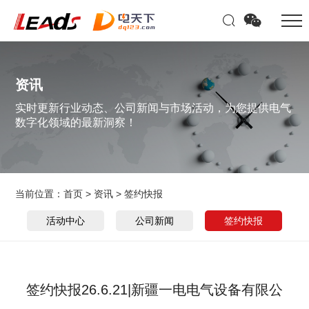
资讯
实时更新行业动态、公司新闻与市场活动，为您提供电气
数字化领域的最新洞察！
当前位置：
首页
>
资讯
>
签约快报
活动中心
公司新闻
签约快报
签约快报26.6.21|新疆一电电气设备有限公