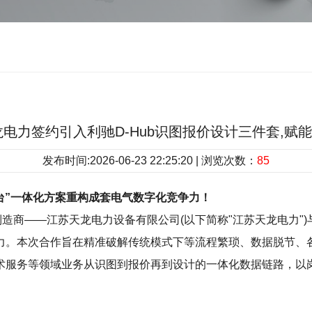
苏天龙电力签约引入利驰D-Hub识图报价设计三件套,
发布时间:2026-06-23 22:25:20 | 浏览次数：
85
平台”一体化方案重构成套电气数字化竞争力！
造商——江苏天龙电力设备有限公司(以下简称"江苏天龙电力")
力。本次合作旨在精准破解传统模式下等流程繁琐、数据脱节、
术服务等领域业务从识图到报价再到设计的一体化数据链路，以