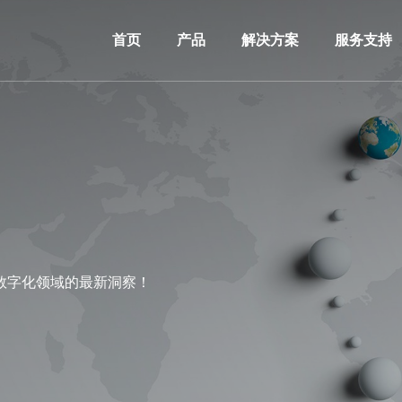
首页
产品
解决方案
服务支持
数字化领域的最新洞察！