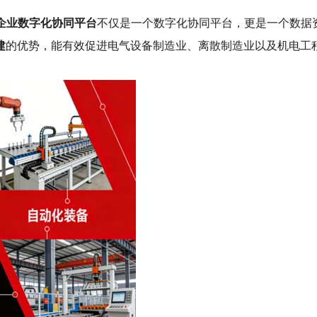
b企业数字化协同平台
不仅是一个数字化协同平台，更是一个数据
建
的优势，能有效促进电气设备制造业、离散制造业以及机电工