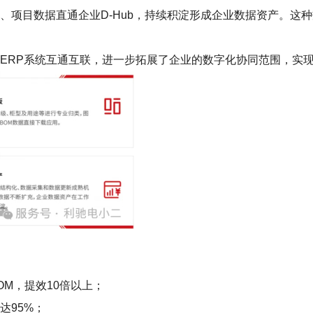
、项目数据直通企业D-Hub，持续积淀形成企业数据资产。这
LM、ERP系统互通互联，进一步拓展了企业的数字化协同范围，
OM，提效10倍以上；
达95%；