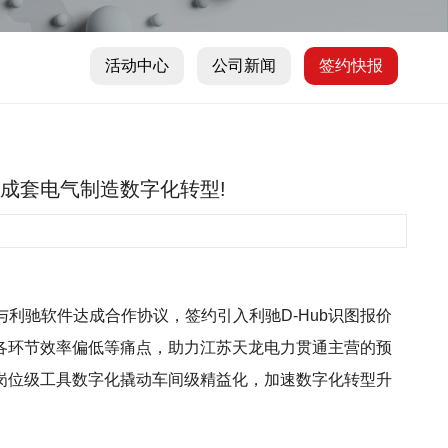
活动中心
公司新闻
签约快报
赋能成套电气制造数字化转型!
与利驰软件达成合作协议，签约引入利驰D-Hub识图报价
各环节效率偏低等痛点，助力江苏天龙电力贯通主营的预
岗位级工具数字化撬动车间级精益化，加速数字化转型升