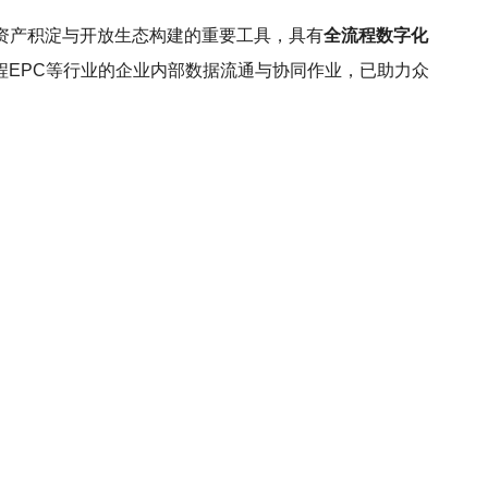
资产积淀与开放生态构建的重要工具，具有
全流程数字化
程EPC等行业的企业内部数据流通与协同作业，已助力众