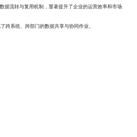
种数据流转与复用机制，显著提升了企业的运营效率和市场
实现了跨系统、跨部门的数据共享与协同作业。