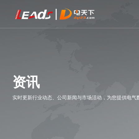
资讯
实时更新行业动态、公司新闻与市场活动，为您提供电气