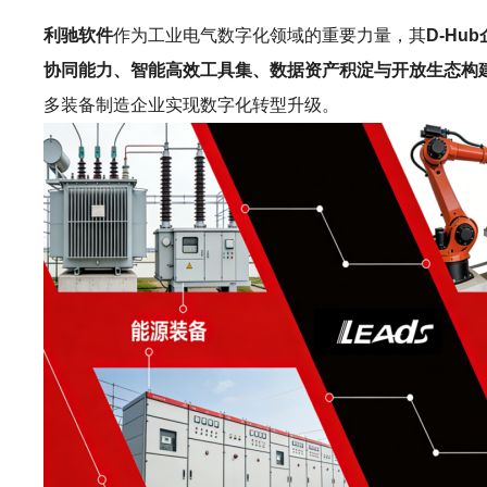
利驰软件
作为工业电气数字化领域的重要力量，其
D-Hu
协同能力、智能高效工具集、数据资产积淀与开放生态构
多装备制造企业实现数字化转型升级。