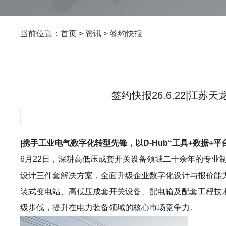
当前位置：
首页
>
资讯
>
签约快报
签约快报26.6.22|江
|携手工业电气数字化转型先锋，以D-Hub“工具+数据+
6月22日，深耕高低压成套开关设备领域二十余年的专业制
设计三件套解决方案，全面升级企业数字化设计与报价能
装式变电站、高低压成套开关设备、配电箱及配套工程技
级步伐，提升在电力装备领域的核心市场竞争力。