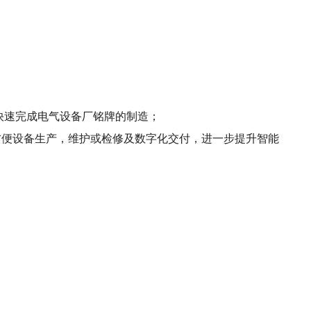
，快速完成电气设备厂铭牌的制造；
，方便设备生产，维护或检修及数字化交付，进一步提升智能