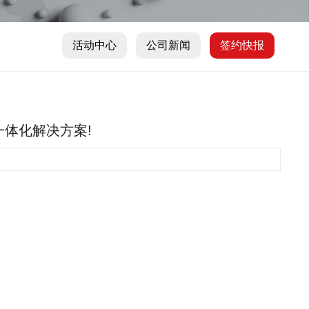
活动中心
公司新闻
签约快报
箱一体化解决方案!