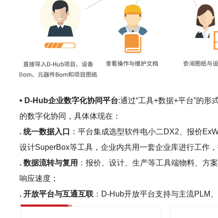
• D-Hub企业数字化协同平台
:通过“工具+数据+平台”
的数字化协同，具体体现在：
. 统一数据入口
：平台集成选型软件电小二DX2、报价ExWinne
设计SuperBox等工具，企业内共用一套企业库进行
. 数据流转与复用
：报价、设计、生产等工具端物料、方案
响应速度；
. 开放平台与互通互联
：D-Hub开放平台支持与主流P