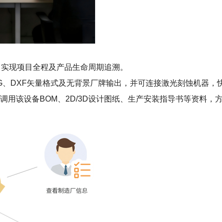
，实现项目全程及产品生命周期追溯。
VG、DXF矢量格式及无背景厂牌输出，并可连接激光刻蚀机器
阅调用该设备BOM、2D/3D设计图纸、生产安装指导书等资料