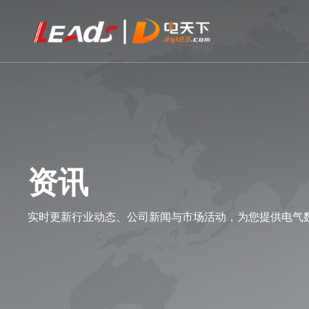
资讯
实时更新行业动态、公司新闻与市场活动，为您提供电气