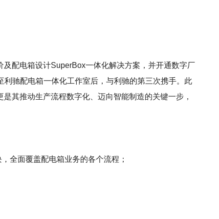
及配电箱设计SuperBox一体化解决方案，并开通数字厂
级至利驰配电箱一体化工作室后，与利驰的第三次携手。此
更是其推动生产流程数字化、迈向智能制造的关键一步，
块，全面覆盖配电箱业务的各个流程；