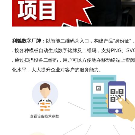
利驰数字厂牌
：以智能二维码为入口，构建产品“身份证”
. 按各种模板自动生成数字铭牌及二维码，支持PNG、S
. 通过扫描设备二维码，用户可以方便地在移动终端上查
化水平，大大提升企业对客户的服务能力。