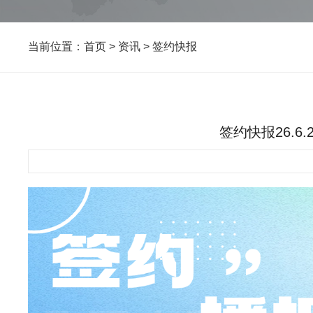
当前位置：
首页
>
资讯
>
签约快报
签约快报26.6