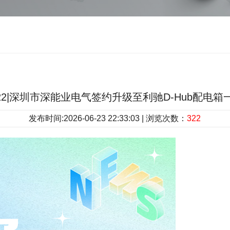
.22|深圳市深能业电气签约升级至利驰D-Hub配电
发布时间:2026-06-23 22:33:03 | 浏览次数：
322