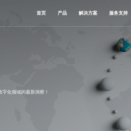
首页
产品
解决方案
服务支持
数字化领域的最新洞察！