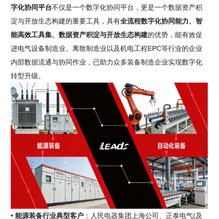
字化协同平台
不仅是一个数字化协同平台，更是一个数据资产积
淀与开放生态构建的重要工具，具有
全流程数字化协同能力、智
能高效工具集、数据资产积淀与开放生态构建
的优势，能有效促
进电气设备制造业、离散制造业以及机电工程EPC等行业的企业
内部数据流通与协同作业，已助力众多装备制造企业实现数字化
转型升级。
• 能源装备行业典型客户
：人民电器集团上海公司、正泰电气(及