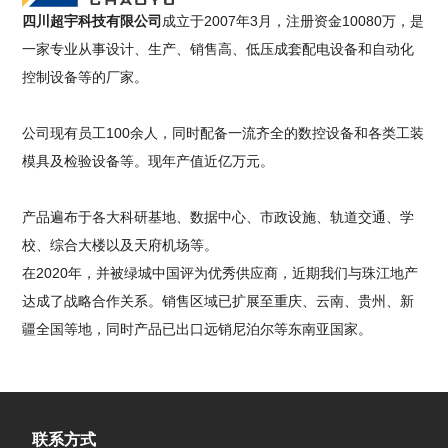
四川超宇科技有限公司
成立于2007年3月，注册资金10080万，是
一家专业从事设计、生产、销售高、低压成套配电设备和自动化
控制设备等的厂家。
公司现有员工100余人，同时配备一流齐全的数控设备和各类工装
模具及检验设备等。现年产值近亿万元。
产品遍布于各大科研基地、数据中心、市政设施、轨道交通、学
校、综合大楼以及天府机场等。
在2020年，并被绿城中国评为优秀供应商，近期我们与珠江地产
达成了战略合作关系。销售区域已扩展至重庆、云南、贵州、新
疆全国等地，同时产品已出口远销尼泊尔等东南亚国家。
联系方式