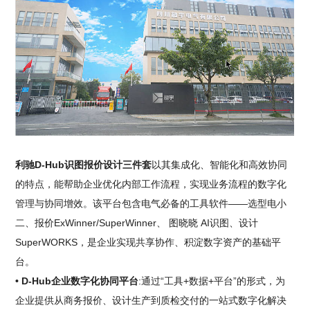
利驰D-Hub识图报价设计三件套
以其集成化、智能化和高效协同
的特点，能帮助企业优化内部工作流程，实现业务流程的数字化
管理与协同增效。该平台包含电气必备的工具软件——选型电小
二、报价ExWinner/SuperWinner、 图晓晓 AI识图、设计
SuperWORKS，是企业实现共享协作、积淀数字资产的基础平
台。
• D-Hub企业数字化协同平台
:通过“工具+数据+平台”的形式，为
企业提供从商务报价、设计生产到质检交付的一站式数字化解决