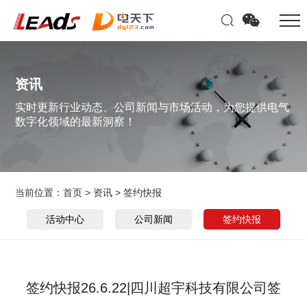
资讯
实时更新行业动态、公司新闻与市场活动，为您提供电气
数字化领域的最新洞察！
当前位置：
首页
>
资讯
>
签约快报
活动中心
公司新闻
签约快报
签约快报26.6.22|四川超宇科技有限公司签