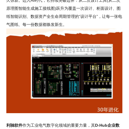
久弥新。迈入AI时代，它持续突破边界：从二次设计工具(从二次
原理图智能生成施工接线图)跃升为覆盖一次设计、柜面设计、图
纸智能识别、数据资产全生命周期管理的“设计平台”，让每一张电
气图纸、每一份数据都焕发新生。
利驰软件
作为工业电气数字化领域的重要力量，其
D-Hub企业数