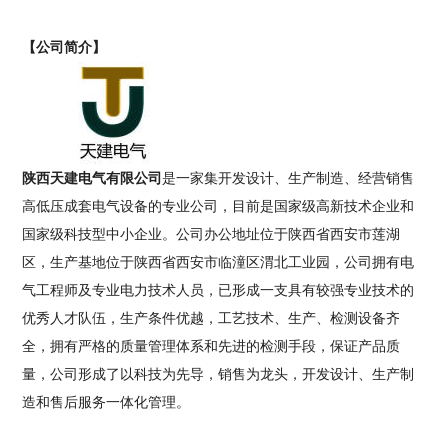
【公司简介】
陕西天建电气有限公司
是一家集开发设计、生产制造、经营销售
高低压成套电气设备的专业公司，目前是国家级高新技术企业和
国家级科技型中小企业。公司办公地址位于陕西省西安市莲湖
区，生产基地位于陕西省西安市临潼区渭北工业园，公司拥有电
气工程师及专业电力技术人员，已形成一支具有较强专业技术的
优秀人才队伍，生产条件优越，工艺技术、生产、检测设备齐
全，拥有严格的质量管理体系和先进的检测手段，保证产品质
量，公司形成了以科技为先导，销售为龙头，开发设计、生产制
造和售后服务一体化管理。