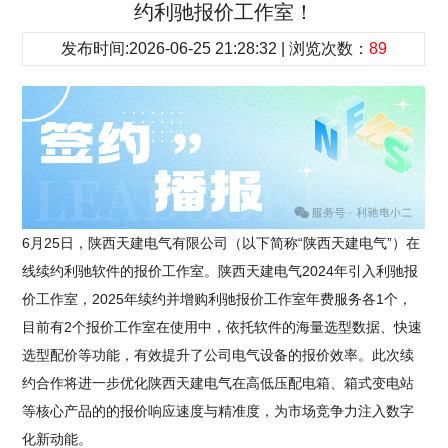
约利驰报价工作室！
发布时间:2026-06-25 21:28:32 | 浏览次数：
89
6月25日，陕西天建电气有限公司（以下简称“陕西天建电气”）在
线续约利驰软件的报价工作室。陕西天建电气2024年引入利驰报
价工作室，2025年续约并增购利驰报价工作室年费服务各1个，
目前有2个报价工作室在使用中，依托软件的海量选型数据、快速
选型配价等功能，有效提升了公司电气设备的报价效率。此次续
约合作将进一步优化陕西天建电气在高低压配电箱、箱式变电站
等核心产品的的报价响应速度与精准度，为市场竞争力注入数字
化新动能。