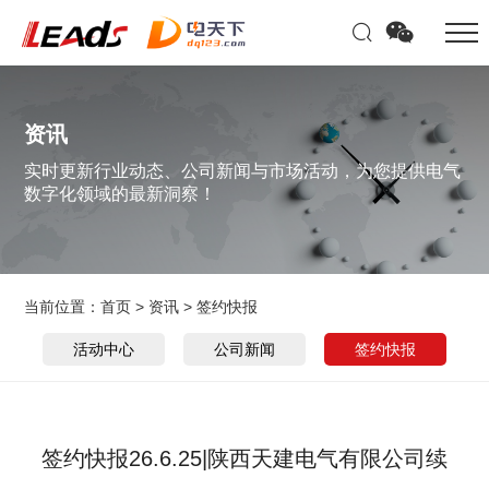
资讯
实时更新行业动态、公司新闻与市场活动，为您提供电气
数字化领域的最新洞察！
当前位置：
首页
>
资讯
>
签约快报
活动中心
公司新闻
签约快报
签约快报26.6.25|陕西天建电气有限公司续