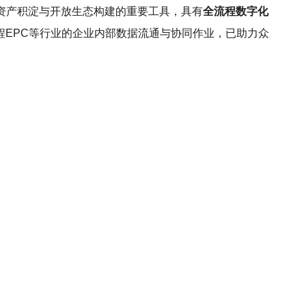
资产积淀与开放生态构建的重要工具，具有
全流程数字化
程EPC等行业的企业内部数据流通与协同作业，已助力众