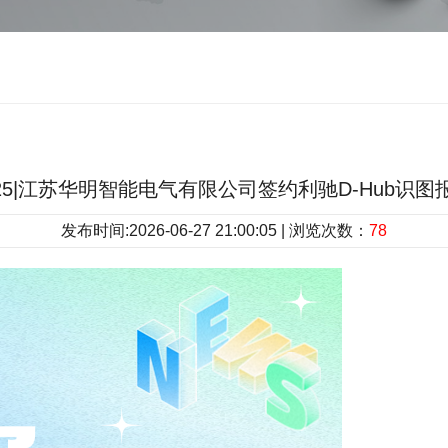
.25|江苏华明智能电气有限公司签约利驰D-Hub识
发布时间:2026-06-27 21:00:05 | 浏览次数：
78