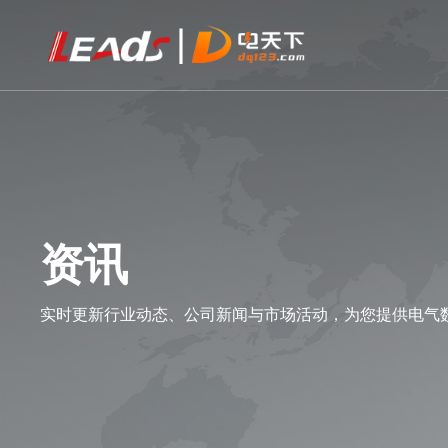
资讯
实时更新行业动态、公司新闻与市场活动，为您提供电气