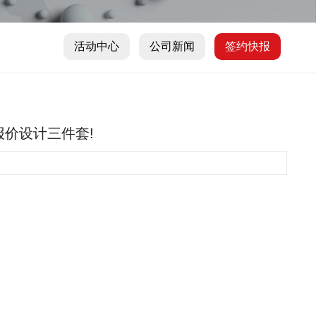
活动中心
公司新闻
签约快报
图报价设计三件套!