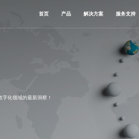
首页
产品
解决方案
服务支持
数字化领域的最新洞察！