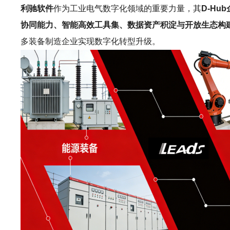
利驰软件
作为工业电气数字化领域的重要力量，其
D-Hu
协同能力、智能高效工具集、数据资产积淀与开放生态构
多装备制造企业实现数字化转型升级。