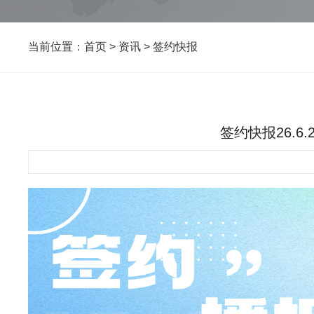
当前位置：
首页
>
资讯
>
签约快报
签约快报26.6