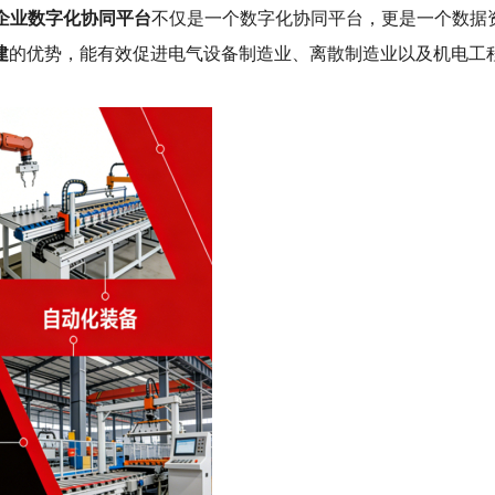
b企业数字化协同平台
不仅是一个数字化协同平台，更是一个数据
建
的优势，能有效促进电气设备制造业、离散制造业以及机电工