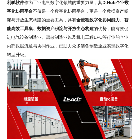
利驰软件
作为工业电气数字化领域的重要力量，其
D-Hub企业数
字化协同平台
不仅是一个数字化协同平台，更是一个数据资产积
淀与开放生态构建的重要工具，具有
全流程数字化协同能力、智
能高效工具集、数据资产积淀与开放生态构建
的优势，能有效促
进电气设备制造业、离散制造业以及机电工程EPC等行业的企业
内部数据流通与协同作业，已助力众多装备制造企业实现数字化
转型升级。