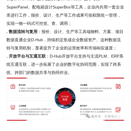
SuperPanel、配电箱设计SuperBox等工具，企业内共用一套企业
库进行工作，报价、设计、生产等工作成果可按权限统一管理，
实现一物一码式可控览、查、调用；
. 数据流转与复用
：报价、设计、生产等工具端物料、方案、项目
数据直通企业D-Hub，持续积淀形成企业数据资产。这种数据流
转与复用机制，显著提升了企业的运营效率和市场响应速度；
. 开放平台与互通互联
：D-Hub开放平台支持与主流PLM、ERP系
统互通互联，进一步拓展了企业的数字化协同范围，实现了跨系
统、跨部门的数据共享与协同作业。