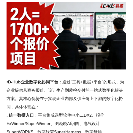
•D-Hub企业数字化协同平台
：通过“工具+数据+平台”的形式，为
企业提供从商务报价、设计生产到质检交付的一站式数字化解决
方案。其核心优势在于实现企业内部及供应链上下游的数字化协
同，具体体现在：
. 统一数据入口
：平台集成选型软件电小二DX2、报价
ExWinner/SuperWinner、图晓晓AI识图、电气设计
SuperWORKS、数字线束SuperHarness、数字母排