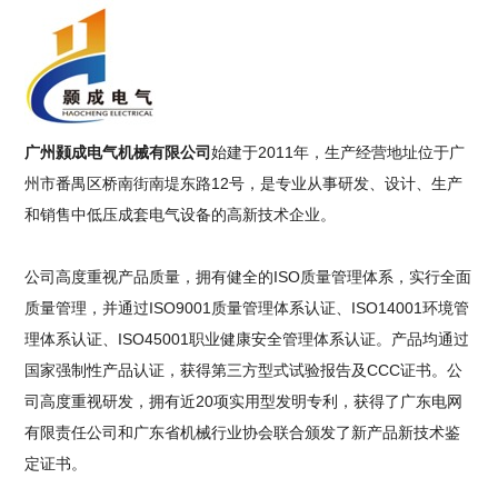
广州颢成电气机械有限公司
始建于2011年，生产经营地址位于广
州市番禺区桥南街南堤东路12号，是专业从事研发、设计、生产
和销售中低压成套电气设备的高新技术企业。
公司高度重视产品质量，拥有健全的ISO质量管理体系，实行全面
质量管理，并通过ISO9001质量管理体系认证、ISO14001环境管
理体系认证、ISO45001职业健康安全管理体系认证。产品均通过
国家强制性产品认证，获得第三方型式试验报告及CCC证书。公
司高度重视研发，拥有近20项实用型发明专利，获得了广东电网
有限责任公司和广东省机械行业协会联合颁发了新产品新技术鉴
定证书。