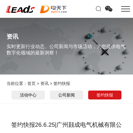
资讯
实时更新行业动态、公司新闻与市场活动，为您提供电气
数字化领域的最新洞察！
当前位置：
首页
>
资讯
>
签约快报
活动中心
公司新闻
签约快报
签约快报26.6.25|广州颢成电气机械有限公