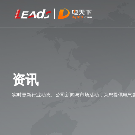
资讯
实时更新行业动态、公司新闻与市场活动，为您提供电气