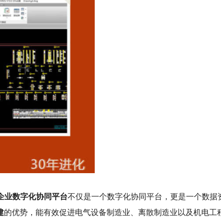
b企业数字化协同平台
不仅是一个数字化协同平台，更是一个数据
建
的优势，能有效促进电气设备制造业、离散制造业以及机电工