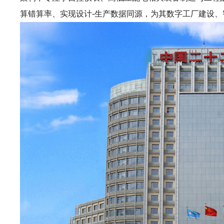
算错算率、实现设计-生产数据同源，为其数字工厂建设