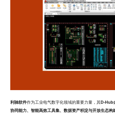
利驰软件
作为工业电气数字化领域的重要力量，其
D-Hu
协同能力、智能高效工具集、数据资产积淀与开放生态构