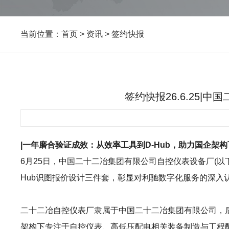
当前位置：
首页
>
资讯
>
签约快报
签约快报26.6.25
|一年磨合验证成效：从效率工具到D-Hub，助力国企架
6月25日，中国二十二冶集团有限公司自控仪表设备厂(以
Hub识图报价设计三件套，彰显对利驰数字化服务的深入
二十二冶自控仪表厂隶属于中国二十二冶集团有限公司，后
架构下专注于自控仪表、高低压配电相关装备制造与工程