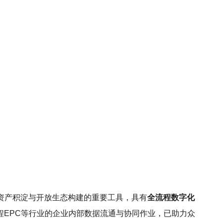
资产积淀与开放生态构建的重要工具，具有
全流程数字化
程EPC等行业的企业内部数据流通与协同作业，已助力众