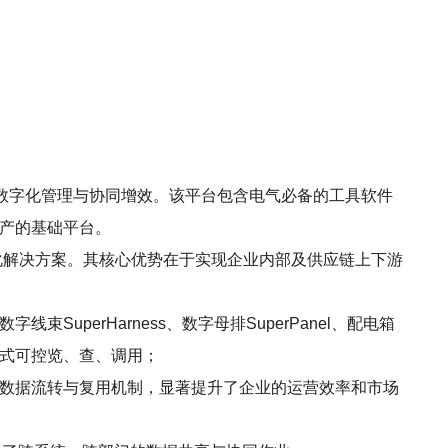
数字化管理与协同增效。该平台包含电气必备的工具软件
字资产的基础平台。
字化解决方案。其核心优势在于实现企业内部及供应链上下游
字线束SuperHarness、数字母排SuperPanel、配电箱
码式可控览、查、调用；
种数据流转与复用机制，显著提升了企业的运营效率和市场