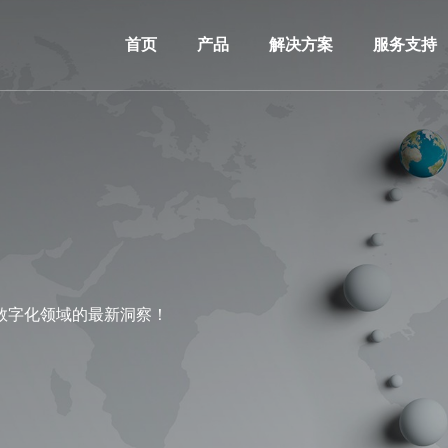
首页
产品
解决方案
服务支持
数字化领域的最新洞察！