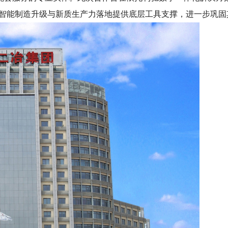
、智能制造升级与新质生产力落地提供底层工具支撑，进一步巩