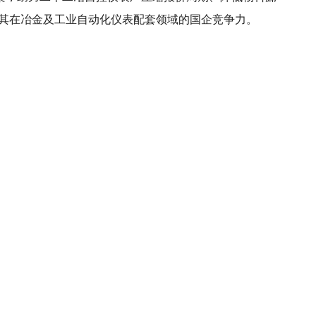
固其在冶金及工业自动化仪表配套领域的国企竞争力。